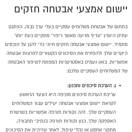
יישום אמצעי אבטחה חזקים
בתחום של אבטחת משלוחים עסקיים בעלי ערך גבוה, הפתגם
עתיק היומין "עדיף מניעה מאשר ריפוי" מתקיים כעת יותר
מתמיד. יישום אמצעי אבטחה חזקים חיוני כדי להגן על הנכסים
היקרים שלך ולהפחית את הסיכונים הקשורים לפרצות אבטחה
אפשריות. בואו נעמיק באסטרטגיות המפתח לשיפור האבטחה
של המשלוחים העסקיים שלכם:
1. הערכת סיכונים ותכנון:
עריכת הערכת סיכונים מקיפה היא הצעד הראשון
לקראת יישום אמצעי אבטחה יעילים עבור המשלוחים
העסקיים שלך. זהה נקודות תורפה אפשריות בשרשרת
האספקה שלך, כגון נקודות תורפה בנתיבי תחבורה,
מתקני אחסון או נהלי טיפול. לאחר שזיהית את הסיכונים