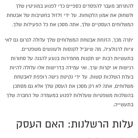
להתרחב מעבר להפסדים כספיים כדי לפגוע במוניטין שלך
ולשחוק את אמון הלקוחות. על ידי זלזול בחשיבות של אבטחת
המשלוחים העסקיים שלך, אתה מסכן את כל הפעילות שלך.
יתרה מכך, הזנחת אבטחת המשלוחים שלך עלולה לגרום גם לאי
ציות לרגולציה, מה שיוביל לקנסות ולעונשים משפטיים.
בתעשיות רבות יש תקנות מחמירות בנוגע להגנה על סחורות
רגישות או יקרות ערך, ואי עמידה בדרישות אלו עלולה להיות
בעלת השלכות קשות. על ידי נקיטת גישה רופפת לאבטחת
משלוחים, אתה לא רק מסכן את העסק שלך אלא גם מסתכן
בהשלכות משפטיות שעלולות לפגוע במעמדה של החברה שלך
בתעשייה.
עלות הרשלנות: האם העסק