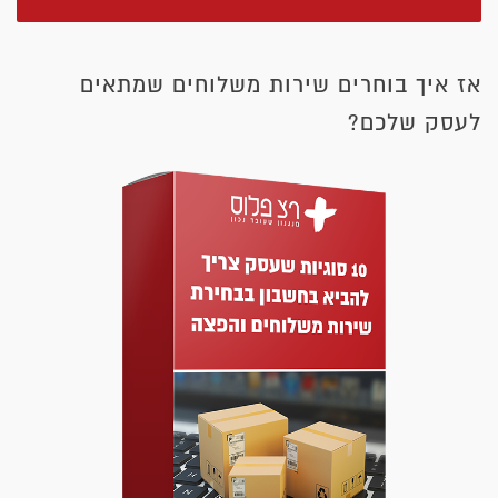
אז איך בוחרים שירות משלוחים שמתאים
לעסק שלכם?