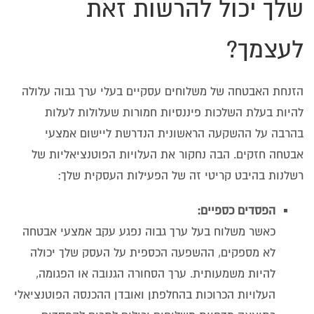
שלך יכול להרשות זאת
לעצמך?
הזנחת האבטחה של משלוחים עסקיים בעלי ערך גבוה עלולה
להיות בעלת השלכות פיננסיות חמורות שעלולות לעלות
בהרבה על ההשקעה הראשונית הנדרשת ליישום אמצעי
אבטחה חזקים. הבה נחקור את העלויות הפוטנציאליות של
רשלנות בהיבט קריטי זה של הפעילות העסקית שלך:
הפסדים כספיים:
כאשר משלוח בעל ערך גבוה נפגע עקב אמצעי אבטחה
לא מספקים, ההשפעה הכספית על העסק שלך יכולה
להיות משמעותית. ערך הסחורה הגנובה או הפגומה,
העלויות הכרוכות בהחלפתן ואובדן ההכנסה הפוטנציאלי