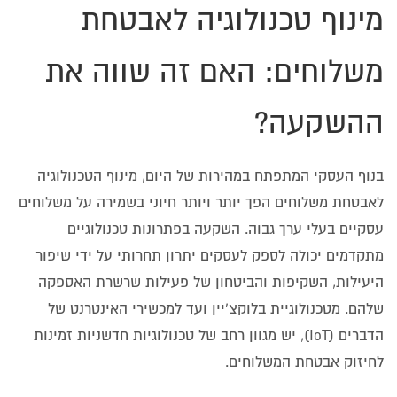
מינוף טכנולוגיה לאבטחת
משלוחים: האם זה שווה את
ההשקעה?
בנוף העסקי המתפתח במהירות של היום, מינוף הטכנולוגיה
לאבטחת משלוחים הפך יותר ויותר חיוני בשמירה על משלוחים
עסקיים בעלי ערך גבוה. השקעה בפתרונות טכנולוגיים
מתקדמים יכולה לספק לעסקים יתרון תחרותי על ידי שיפור
היעילות, השקיפות והביטחון של פעילות שרשרת האספקה
שלהם. מטכנולוגיית בלוקצ'יין ועד למכשירי האינטרנט של
הדברים (IoT), יש מגוון רחב של טכנולוגיות חדשניות זמינות
לחיזוק אבטחת המשלוחים.