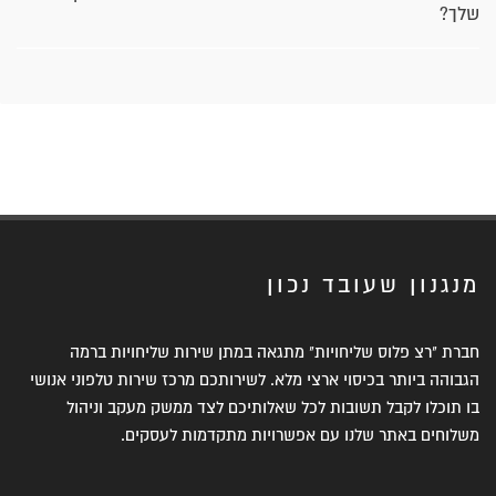
שלך?
מנגנון שעובד נכון
חברת "רצ פלוס שליחויות" מתגאה במתן שירות שליחויות ברמה
הגבוהה ביותר בכיסוי ארצי מלא. לשירותכם מרכז שירות טלפוני אנושי
בו תוכלו לקבל תשובות לכל שאלותיכם לצד ממשק מעקב וניהול
משלוחים באתר שלנו עם אפשרויות מתקדמות לעסקים.