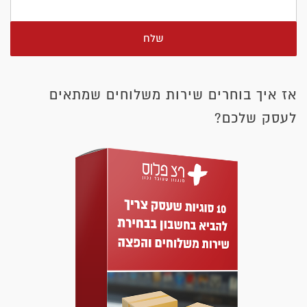
שלח
אז איך בוחרים שירות משלוחים שמתאים
לעסק שלכם?