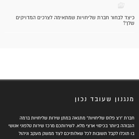
כיצד לבחור חברת שליחויות שמתאימה לצרכים המדויקים
שלך?
מנגנון שעובד נכון
חברת "רצ פלוס שליחויות" מתגאה במתן שירות שליחויות ברמה
הגבוהה ביותר בכיסוי ארצי מלא. לשירותכם מרכז שירות טלפוני אנושי
בו תוכלו לקבל תשובות לכל שאלותיכם לצד ממשק מעקב וניהול