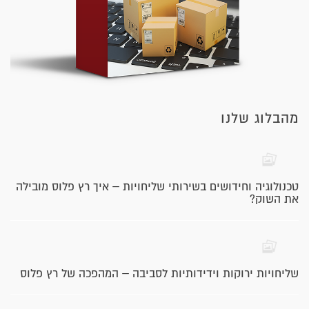
מהבלוג שלנו
טכנולוגיה וחידושים בשירותי שליחויות – איך רץ פלוס מובילה
את השוק?
שליחויות ירוקות וידידותיות לסביבה – המהפכה של רץ פלוס