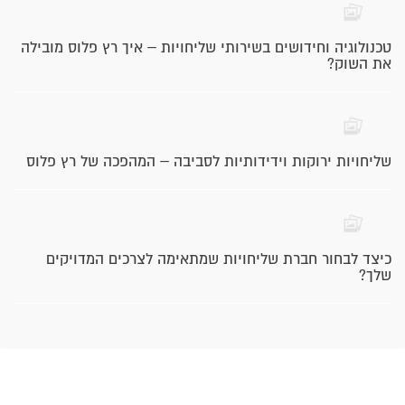
טכנולוגיה וחידושים בשירותי שליחויות – איך רץ פלוס מובילה
את השוק?
שליחויות ירוקות וידידותיות לסביבה – המהפכה של רץ פלוס
כיצד לבחור חברת שליחויות שמתאימה לצרכים המדויקים
שלך?