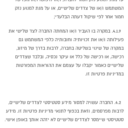
המשתמש ו/או של צדדים שלישיים, או על מנת למנוע נזק
חמור אחר לפי שיקול דעתה הבלעדי;
4.1.9. במקרה בו העביר ו/או המחתה החברה לצד שלישי את
פעילותה ו/או את זכויותיה וחובותיה כלפי המשתמש גם
במקרה של שינוי בשליטה בחברה, לרבות בדרך של מיזוג,
רכישה, או רכישה של כלל או עיקר נכסיה, ובלבד שצדדים
שלישיים כאמור יקבלו על עצמם את ההוראות המפורטות
במדיניות פרטיות זו.
4.2. החברה עשויה למסור מידע סטטיסטי לצדדים שלישיים,
לרבות מפרסמים, וזאת בכפוף לתנאי מדיניות פרטיות זו. מידע
סטטיסטי שיימסר לצדדים שלישיים לא יזהה אותך באופן אישי.