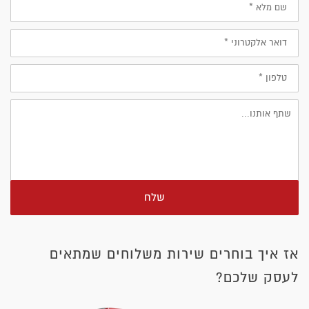
מלא
דוא״ל
טלפון
שלח
אז איך בוחרים שירות משלוחים שמתאים
לעסק שלכם?