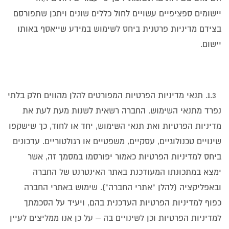
יישומים ספציפיים עשויים לחול כללים שונים ויתכן שתפורסם
בצידם מדיניות פרטנית ביחס לשימוש במידע שייאסף באותו
יישום.
1.3. תנאי מדיניות הפרטיות המפורטים להלן מהווים חלק בלתי
נפרד מתנאי השימוש. החברה רשאית לשנות מעת לעת את
מדיניות הפרטיות ואת תנאי השימוש, יחד או לחוד, כך שישקפו
שינויים טכנולוגיים, עסקיים, משפטיים או רגולטוריים. עדכונים
ביחס למדיניות הפרטיות כאמור יפורסמו במסמך זה, אשר
ימצא במתכונתו המעודכנת באתר האינטרנט של החברה
ובאפליקציה (להלן "אתרי החברה"). שימוש באתרי החברה
כפוף למדיניות הפרטיות העדכנית בהם, ויעיד על הסכמתך
למדיניות הפרטיות וכן לשינויים בה – על כן אנו ממליצים לעיין