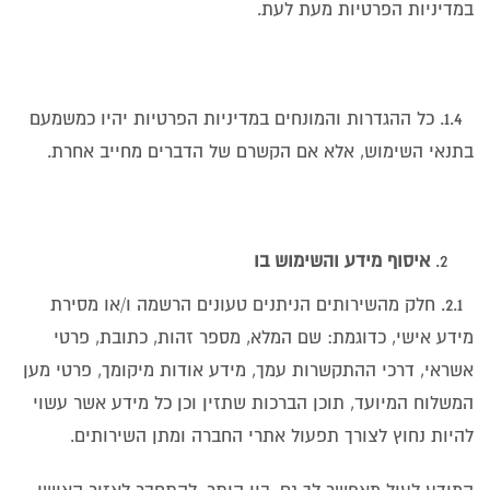
במדיניות הפרטיות מעת לעת.
1.4. כל ההגדרות והמונחים במדיניות הפרטיות יהיו כמשמעם
בתנאי השימוש, אלא אם הקשרם של הדברים מחייב אחרת.
איסוף מידע והשימוש בו
2.1. חלק מהשירותים הניתנים טעונים הרשמה ו/או מסירת
מידע אישי, כדוגמת: שם המלא, מספר זהות, כתובת, פרטי
אשראי, דרכי ההתקשרות עמך, מידע אודות מיקומך, פרטי מען
המשלוח המיועד, תוכן הברכות שתזין וכן כל מידע אשר עשוי
להיות נחוץ לצורך תפעול אתרי החברה ומתן השירותים.