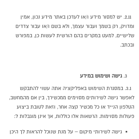
2.11. יש למסור מידע ו/או לעדכן באתר מידע נכון, אמין
ומדויק, רק בשמך ועבור עצמך, ולא בשם ו/או עבור צדדים
שלישיים, למעט במקרים בהם הורשית לעשות כן, במפורש
ובכתב.
גישה ושימוש במידע
3.1. במסגרת השימוש באפליקציה אתה עשוי להתבקש
לאפשר גישה לשירותים מסוימים ממכשירך, בין אם מהמחשב,
הטלפון הנייד או כל מכשיר קצה אחר, וזאת לטובת ביצוע
פעולות מסוימות. הרשאות אלו כוללות, אך אינן מוגבלות ל:
גישה לשירותי מיקום – על מנת שנוכל להראות לך היכן