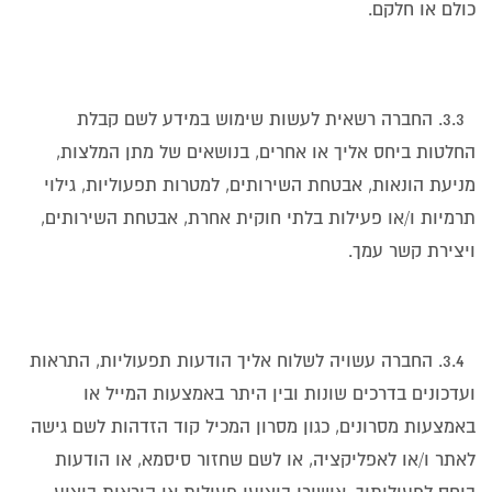
כולם או חלקם.
3.3. החברה רשאית לעשות שימוש במידע לשם קבלת
החלטות ביחס אליך או אחרים, בנושאים של מתן המלצות,
מניעת הונאות, אבטחת השירותים, למטרות תפעוליות, גילוי
תרמיות ו/או פעילות בלתי חוקית אחרת, אבטחת השירותים,
ויצירת קשר עמך.
3.4. החברה עשויה לשלוח אליך הודעות תפעוליות, התראות
ועדכונים בדרכים שונות ובין היתר באמצעות המייל או
באמצעות מסרונים, כגון מסרון המכיל קוד הזדהות לשם גישה
לאתר ו/או לאפליקציה, או לשם שחזור סיסמא, או הודעות