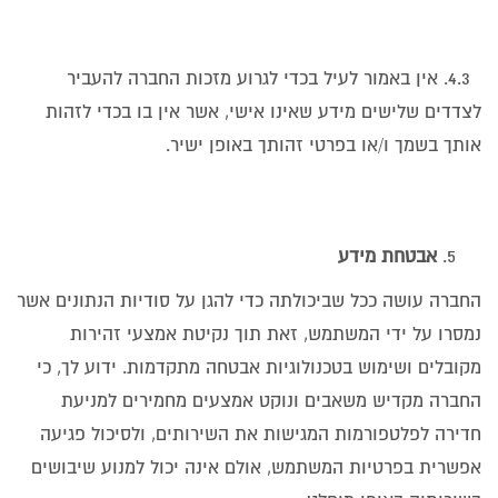
4.3. אין באמור לעיל בכדי לגרוע מזכות החברה להעביר
לצדדים שלישים מידע שאינו אישי, אשר אין בו בכדי לזהות
אותך בשמך ו/או בפרטי זהותך באופן ישיר.
אבטחת מידע
החברה עושה ככל שביכולתה כדי להגן על סודיות הנתונים אשר
נמסרו על ידי המשתמש, זאת תוך נקיטת אמצעי זהירות
מקובלים ושימוש בטכנולוגיות אבטחה מתקדמות. ידוע לך, כי
החברה מקדיש משאבים ונוקט אמצעים מחמירים למניעת
חדירה לפלטפורמות המגישות את השירותים, ולסיכול פגיעה
אפשרית בפרטיות המשתמש, אולם אינה יכול למנוע שיבושים