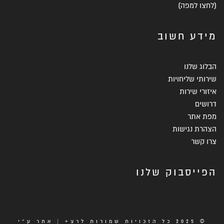
(
לחצו למפה
)
מידע חשוב
הבלוג שלנו
שירותי שליחויות
איזורי שירות
דרושים
מפת אתר
הצהרת נגישות
צרו קשר
הפייסבוק שלנו
© 2025 כל הזכויות שמורות לרצ+ | אתר ע״י