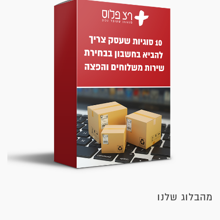
מהבלוג שלנו