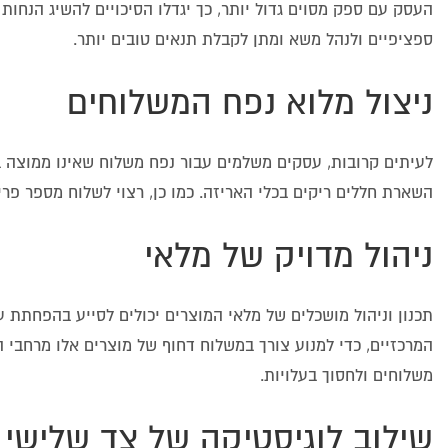
העסק עם ספק מסוים גדול יותר, כך יגדלו הסיכויים להשיג הנח
ספציפיים ולנהל משא ומתן לקבלת תנאים טובים יותר.
ניצול מלוא נפח המשלוחים
לעיתים קרובות, עסקים משלמים עבור נפח משלוח שאינו ממוצה במ
השארת חללים ריקים בכלי האריזה. כמו כן, רצוי לשלוח מספר פר
ניהול מדויק של מלאי
תכנון וניהול מושכלים של מלאי המוצרים יכולים לסייע בהפחתת 
המרכזיים, כדי למנוע צורך במשלוח דחוף של מוצרים אלו מרחבי ה
משלוחים ולחסוך בעלויות.
שילוב לוגיסטיקה של צד שלישי