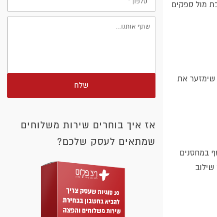
כת מול ספקים
 שימזער את
שלח
אז איך בוחרים שירות משלוחים
שמתאים לעסק שלכם?
טף במחסנים
שילוב