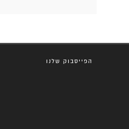
הפייסבוק שלנו