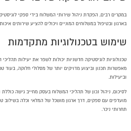
בארגון ובטיפול במשלוחים המוניים ויכולים להציע שירותים איכות
שימוש בטכנולוגיות מתקדמות
טכנולוגיות לוגיסטיקה חדשניות יכולות לשפר את יעילות תהליכי 
מאפשרות תכנון וביצוע מדויקים יותר של מסלולי חלוקה, בעוד טכ
וביעילות.
לסיכום, ניהול נכון של תהליכי המשלוח בעסק מחייב גישה כוללת
מועדפים עם ספקים, דרך ארגון מושכל של המלאי וכלה בשילוב טכ
תחרותי ניכר.