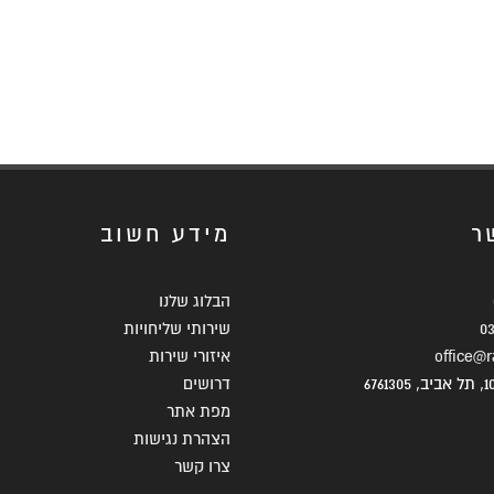
ר
מידע חשוב
הבלוג שלנו
0
שירותי שליחויות
office@ra
איזורי שירות
דרושים
מפת אתר
הצהרת נגישות
צרו קשר