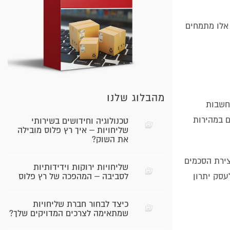
סך עלויות. ספקים אלו מתמחים
מהבלוג שלנו
שבות
ם במהירות
טכנולוגיה וחידושים בשירותי
שליחויות – איך רץ פלוס מובילה
את השוק?
צירת הסכמים
שליחויות ירוקות וידידותיות
עסק יתרון
לסביבה – המהפכה של רץ פלוס
כיצד לבחור חברת שליחויות
שמתאימה לצרכים המדויקים שלך?