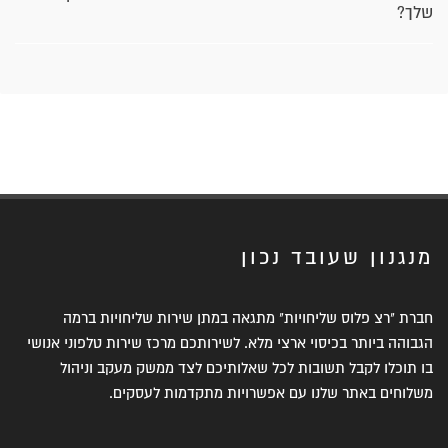
שלך?
מנגנון שעובד נכון
חברת "רצ פלוס שליחויות" מתגאה במתן שירות שליחויות ברמה
הגבוהה ביותר בכיסוי ארצי מלא. לשירותכם מרכז שירות טלפוני אנושי
בו תוכלו לקבל תשובות לכל שאלותיכם לצד ממשק מעקב וניהול
משלוחים באתר שלנו עם אפשרויות מתקדמות לעסקים.