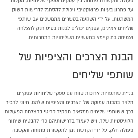
פעולה ותקשורת פתוחה בין עסקים וספקי שליחויות, מקלות
על פתרון בעיות פרואקטיבי ויכולת להסתגל לדרישות השוק
המשתנות. על ידי השקעה בקשרים מתמשכים עם שותפי
שליחים אמינים, עסקים יכולים לבנות בסיס חזק להצלחה
וצמיחה בת קיימא בתעשיית השליחויות התחרותית.
הבנת הצרכים והציפיות של
שותפי שליחים
בניית שותפויות ארוכות טווח עם ספקי שליחויות עסקיים
תלויה בהבנה עמוקה של הצרכים והציפיות שלהם. חיוני להכיר
בכך ששותפי שליחים ממלאים תפקיד קריטי בהצלחת הפעולות
הלוגיסטיות שלך, ויש לעמוד בדרישותיהם כדי להבטיח שיתוף
פעולה חלק. על ידי הקדשת זמן לתקשורת פתוחה והקשבה