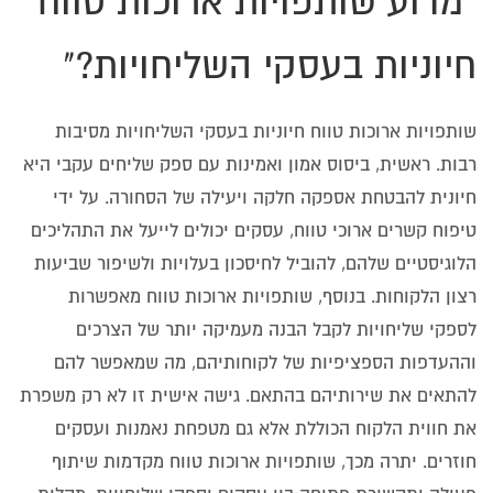
"מדוע שותפויות ארוכות טווח
חיוניות בעסקי השליחויות?"
שותפויות ארוכות טווח חיוניות בעסקי השליחויות מסיבות
רבות. ראשית, ביסוס אמון ואמינות עם ספק שליחים עקבי היא
חיונית להבטחת אספקה חלקה ויעילה של הסחורה. על ידי
טיפוח קשרים ארוכי טווח, עסקים יכולים לייעל את התהליכים
הלוגיסטיים שלהם, להוביל לחיסכון בעלויות ולשיפור שביעות
רצון הלקוחות. בנוסף, שותפויות ארוכות טווח מאפשרות
לספקי שליחויות לקבל הבנה מעמיקה יותר של הצרכים
וההעדפות הספציפיות של לקוחותיהם, מה שמאפשר להם
להתאים את שירותיהם בהתאם. גישה אישית זו לא רק משפרת
את חווית הלקוח הכוללת אלא גם מטפחת נאמנות ועסקים
חוזרים. יתרה מכך, שותפויות ארוכות טווח מקדמות שיתוף