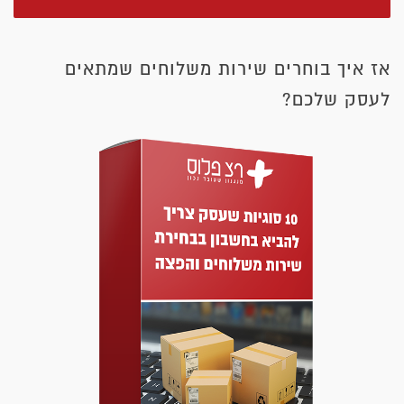
אז איך בוחרים שירות משלוחים שמתאים
לעסק שלכם?