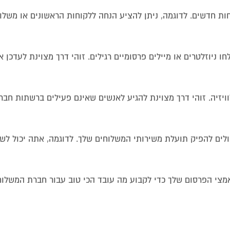
חות חדשים. לדוגמה, ניתן להציע הנחה ללקוחות הראשונים או משלו
 ניוזלטרים או מיילים פרסומיים רגילים. זוהי דרך מצוינת לעדכן 
וויזיה. זוהי דרך מצוינת להגיע לאנשים שאינם פעילים ברשתות חבר
ולים להפיק תועלת משירותי המשלוחים שלך. לדוגמה, אתה יכול ל
אמצי הפרסום שלך כדי לקבוע מה עובד הכי טוב עבור חברת המשלוח