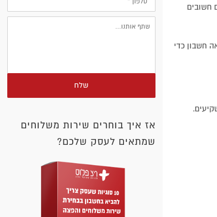
ם חשובים
עם עורך דין או רואה חשבון כדי
שלח
קיעים.
אז איך בוחרים שירות משלוחים
שמתאים לעסק שלכם?