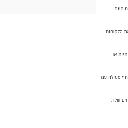
ח חינם
את הלקוחות
תיות או
שתף פעולה עם
ים שלך.