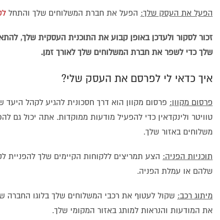
הפעל את העסק שלך:
הפעל את חברת המשלוחים שלך והתחל
לס
זכור לסקור ולעדכן באופן קבוע את התוכנית העסקית שלך, להתא
שלך כדי לשפר
את חברת המשלוחים שלך לאורך זמן.
איך כדאי לי לפרסם את העסק שלי?
פרסום מקוון:
פרסום מקוון הוא דרך חסכונית להגיע לקהל היעד ש
משלוחים באזור שלך.
תוכניות הפניה:
הצע תמריצים ללקוחות הקיימים שלך להפניית לק
שלהם או עמלת הפניה.
מיתוג רכב:
שקול לעטוף את רכבי המשלוחים שלך בלוגו החברה שלך 
את המודעות והנראות למותג באזור המקומי שלך.