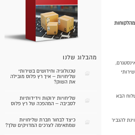
מהלקוחות
מהבלוג שלנו
ינסטגרם,
טכנולוגיה וחידושים בשירותי
 לאנשים שמחפשים שירותי
שליחויות – איך רץ פלוס מובילה
את השוק?
לוח הבא
שליחויות ירוקות וידידותיות
לסביבה – המהפכה של רץ פלוס
כיצד לבחור חברת שליחויות
ינת להגביר
שמתאימה לצרכים המדויקים שלך?