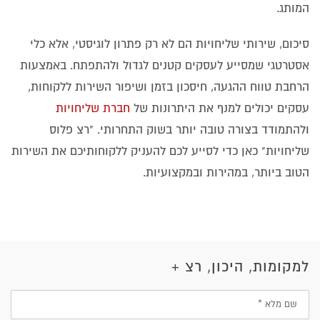
המותג.
סיכום, שירותי שליחויות הם לא רק פתרון לוגיסטי, אלא כלי
אסטרטגי שמסייע לעסקים קטנים לגדול ולהתפתח. באמצעות
הרחבת טווח ההגעה, חיסכון בזמן ושיפור השירות ללקוחות,
עסקים יכולים למנף את היתרונות של
חברת שליחויות
ולהתמודד בצורה טובה יותר בשוק התחרותי. "רצ פלוס
שליחויות" כאן כדי לסייע לכם להעניק ללקוחותיכם את השירות
הטוב ביותר, במהירות ובמקצועיות.
למקומות, היכון, רצ +
שם
מלא