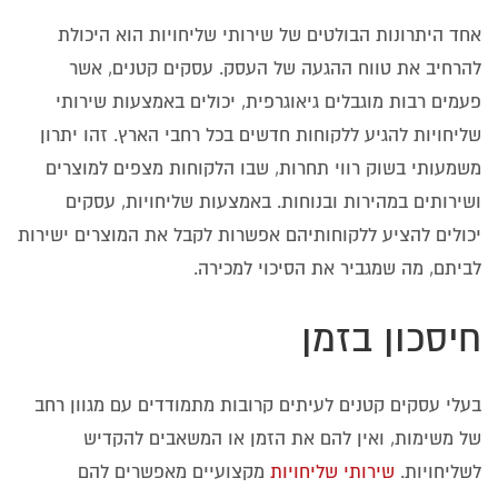
אחד היתרונות הבולטים של שירותי שליחויות הוא היכולת
להרחיב את טווח ההגעה של העסק. עסקים קטנים, אשר
פעמים רבות מוגבלים גיאוגרפית, יכולים באמצעות שירותי
שליחויות להגיע ללקוחות חדשים בכל רחבי הארץ. זהו יתרון
משמעותי בשוק רווי תחרות, שבו הלקוחות מצפים למוצרים
ושירותים במהירות ובנוחות. באמצעות שליחויות, עסקים
יכולים להציע ללקוחותיהם אפשרות לקבל את המוצרים ישירות
לביתם, מה שמגביר את הסיכוי למכירה.
חיסכון בזמן
בעלי עסקים קטנים לעיתים קרובות מתמודדים עם מגוון רחב
של משימות, ואין להם את הזמן או המשאבים להקדיש
לשליחויות.
שירותי שליחויות
מקצועיים מאפשרים להם