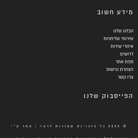
מידע חשוב
הבלוג שלנו
שירותי שליחויות
איזורי שירות
דרושים
מפת אתר
הצהרת נגישות
צרו קשר
הפייסבוק שלנו
© 2025 כל הזכויות שמורות לרצ+ | אתר ע״י