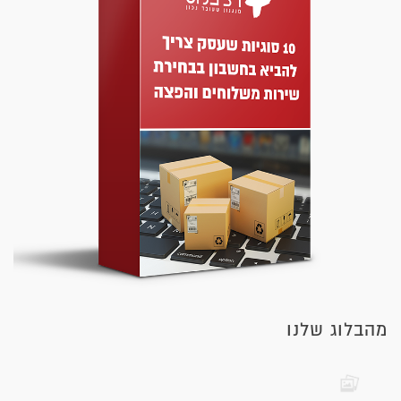
מהבלוג שלנו