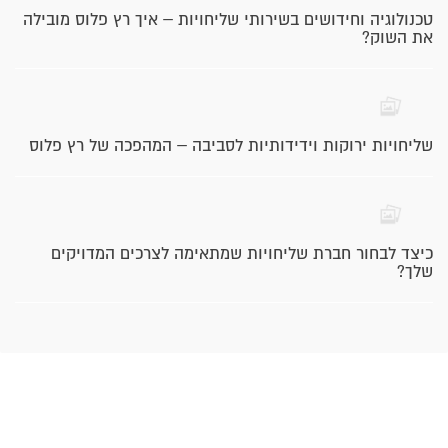
טכנולוגיה וחידושים בשירותי שליחויות – איך רץ פלוס מובילה
את השוק?
שליחויות ירוקות וידידותיות לסביבה – המהפכה של רץ פלוס
כיצד לבחור חברת שליחויות שמתאימה לצרכים המדויקים
שלך?