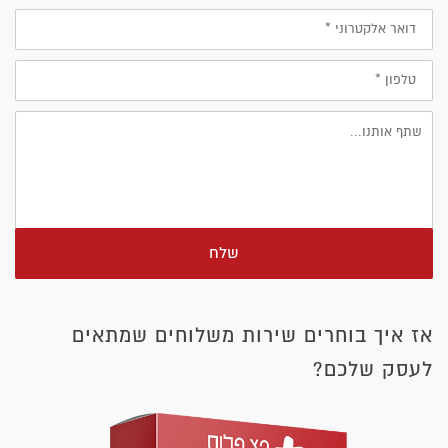
דוא״ל
טלפון
שלח
אז איך בוחרים שירות משלוחים שמתאים
לעסק שלכם?