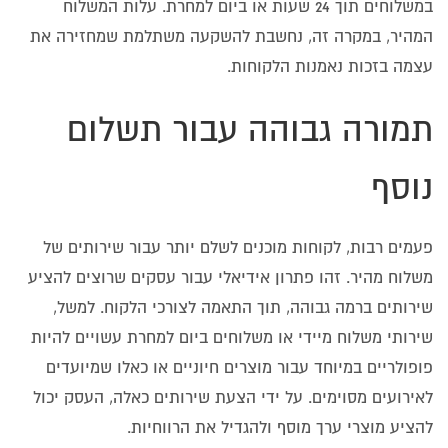
במשלוחים תוך 24 שעות או ביום למחרת. עלות המשלוח
המהיר, במקרה זה, נחשבת להשקעה משתלמת שמחזירה את
עצמה בזכות נאמנות הלקוחות.
תמורה גבוהה עבור תשלום
נוסף
פעמים רבות, לקוחות מוכנים לשלם יותר עבור שירותים של
משלוח מהיר. זהו פתרון אידיאלי עבור עסקים שרוצים להציע
שירותים ברמה גבוהה, תוך התאמה לצורכי הלקוח. למשל,
שירותי משלוח מיידי או משלוחים ביום למחרת עשויים להיות
פופולריים במיוחד עבור מוצרים חיוניים או כאלו שמיועדים
לאירועים מסוימים. על ידי הצעת שירותים כאלה, העסק יכול
להציע מוצרי ערך מוסף ולהגדיל את הרווחיות.