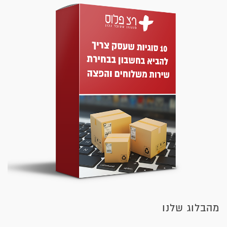
מהבלוג שלנו