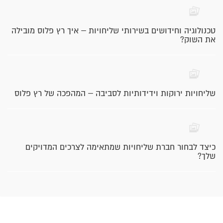
טכנולוגיה וחידושים בשירותי שליחויות – איך רץ פלוס מובילה
את השוק?
שליחויות ירוקות וידידותיות לסביבה – המהפכה של רץ פלוס
כיצד לבחור חברת שליחויות שמתאימה לצרכים המדויקים
שלך?