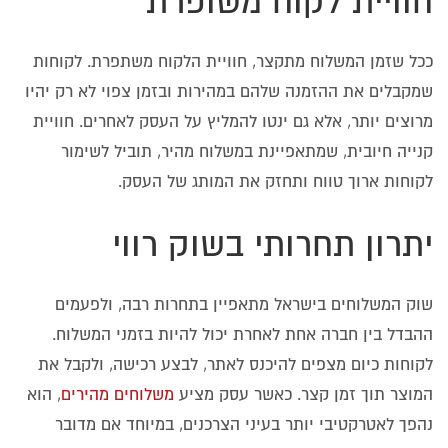
חוויית לקוח משופרת
ככל שזמן המשלוח מתקצר, חוויית הלקוח משתפרת. לקוחות
שמקבלים את ההזמנה שלהם במהירות ובזמן צפוי לא רק יהיו
מרוצים יותר, אלא גם ינטו להמליץ על העסק לאחרים. חוויית
קנייה חיובית, שמתאפיינת במשלוח מהיר, תוביל לשימור
לקוחות ארוך טווח ותחזק את המותג של העסק.
יתרון תחרותי בשוק רווי
שוק המשלוחים בישראל מתאפיין בתחרות רבה, ולפעמים
ההבדל בין חברה אחת לאחרת יכול להיות בזמני המשלוח.
לקוחות כיום מצפים להיכנס לאתר, לבצע רכישה, ולקבל את
המוצר תוך זמן קצר. כאשר עסק מציע
משלוחים מהירים
, הוא
נהפך לאטרקטיבי יותר בעיני הצרכנים, במיוחד אם מדובר