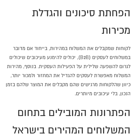
הפחתת סיכונים והגדלת
מכירות
לקוחות שמקבלים את המשלוח במהירות, בייחוד אם מדובר
במשלוחים לעסקים (B2B), יכולים להימנע מעיכובים שיכולים
לגרום להשפעה שלילית על הפעילות העסקית. בנוסף, מהירות
המשלוח מאפשרת לעסקים להגדיל את המחזור ולמכור יותר,
כיוון שהלקוחות מרגישים שהם מקבלים את המוצר שלהם בזמן
הנכון, בלי עיכובים מיותרים.
הפתרונות המובילים בתחום
המשלוחים המהירים בישראל