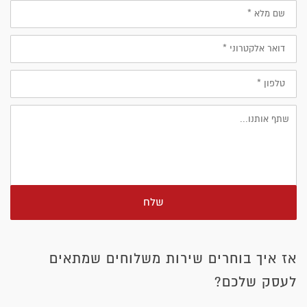
שם
מלא
דוא״ל
טלפון
שלח
אז איך בוחרים שירות משלוחים שמתאים
לעסק שלכם?