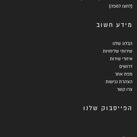
(
לחצו למפה
)
מידע חשוב
הבלוג שלנו
שירותי שליחויות
איזורי שירות
דרושים
מפת אתר
הצהרת נגישות
צרו קשר
הפייסבוק שלנו