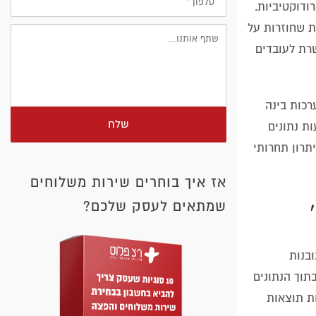
רודוקטיביות.
ימות שחוזרות על
רת לעובדים
ערכות בינה
שלח
ת נתונים
יתרון תחרותי
אז איך בוחרים שירות משלוחים
שמתאים לעסק שלכם?
בנות
תוך הנתונים
ות תוצאות