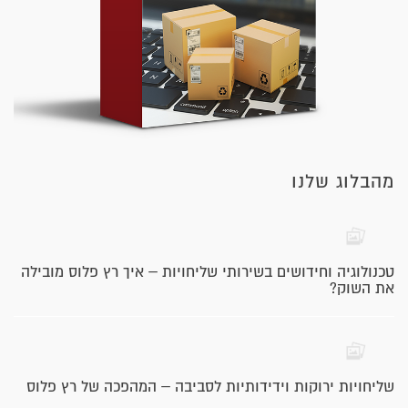
מהבלוג שלנו
טכנולוגיה וחידושים בשירותי שליחויות – איך רץ פלוס מובילה
את השוק?
שליחויות ירוקות וידידותיות לסביבה – המהפכה של רץ פלוס