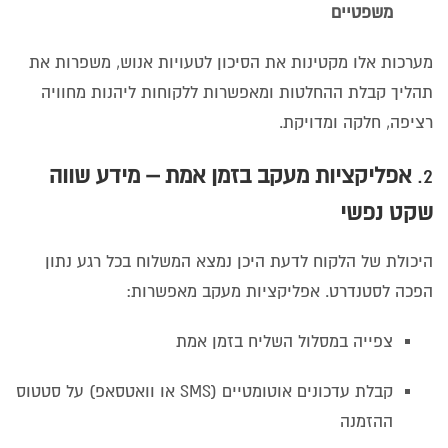
משפטיים
מערכות אלו מקטינות את הסיכון לטעויות אנוש, משפרות את
תהליך קבלת ההחלטות ומאפשרות ללקוחות ליהנות מחוויה
רציפה, חלקה ומדויקת.
2.
אפליקציות מעקב בזמן אמת – מידע שווה
שקט נפשי
היכולת של הלקוח לדעת היכן נמצא המשלוח בכל רגע נתון
הפכה לסטנדרט. אפליקציות מעקב מאפשרות:
צפייה במסלול השליח בזמן אמת
קבלת עדכונים אוטומטיים (SMS או וואטסאפ) על סטטוס
ההזמנה