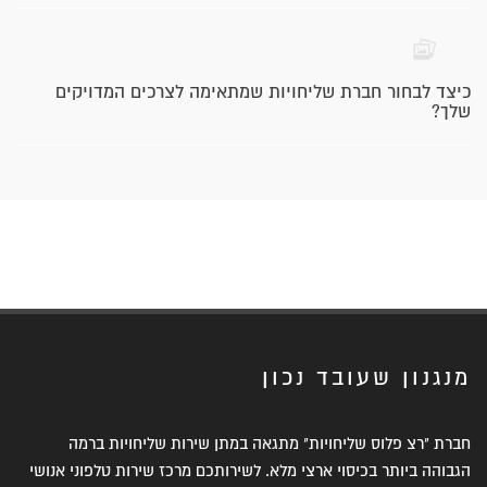
כיצד לבחור חברת שליחויות שמתאימה לצרכים המדויקים
שלך?
מנגנון שעובד נכון
חברת "רצ פלוס שליחויות" מתגאה במתן שירות שליחויות ברמה
הגבוהה ביותר בכיסוי ארצי מלא. לשירותכם מרכז שירות טלפוני אנושי