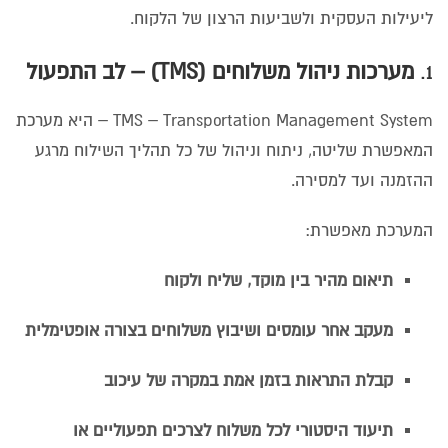
ליעילות העסקית ולשביעות הרצון של הלקוח.
1.
מערכות ניהול משלוחים (TMS) – לב התפעול
TMS – Transportation Management System – היא מערכת
המאפשרת שליטה, ניתוח וניהול של כל תהליך השילוח מרגע
ההזמנה ועד למסירה.
המערכת מאפשרת:
תיאום מהיר בין מוקד, שליח ולקוח
מעקב אחר עומסים ושיבוץ משלוחים בצורה אופטימלית
קבלת התראות בזמן אמת במקרה של עיכוב
תיעוד היסטורי לכל משלוח לצרכים תפעוליים או