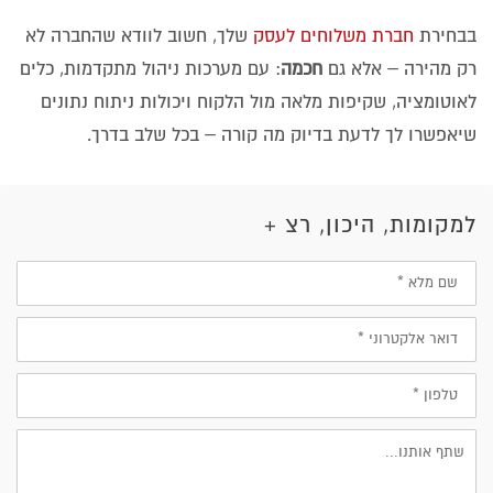
בבחירת
חברת משלוחים לעסק
שלך, חשוב לוודא שהחברה לא
רק מהירה – אלא גם
חכמה
: עם מערכות ניהול מתקדמות, כלים
לאוטומציה, שקיפות מלאה מול הלקוח ויכולות ניתוח נתונים
שיאפשרו לך לדעת בדיוק מה קורה – בכל שלב בדרך.
למקומות, היכון, רצ +
שם
מלא
דוא״ל
טלפון