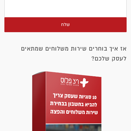
שלח
אז איך בוחרים שירות משלוחים שמתאים
לעסק שלכם?