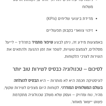
משלוח
מדידת ביצועי שליחים (KPIs)
זיהוי צווארי בקבוק תפעוליים
באמצעות מידע זה, ניתן לבצע
שיפור מתמיד
בתהליך – לייעל
מסלולים, לצמצם טעויות, לשפר את זמן ההגעה ולהתאים את
השירות לצרכי הלקוחות.
לסיכום – טכנולוגיה כבסיס לשירות טוב יותר
לוגיסטיקה חכמה היא לא מותרות – היא
הבסיס להצלחה
בעולם המשלוחים המודרני
. לקוחות היום מצפים לשירות שקוף,
מהיר, נוח ומדויק – ועסק שלא משלב טכנולוגיה מתקדמת
פשוט יישאר מאחור.