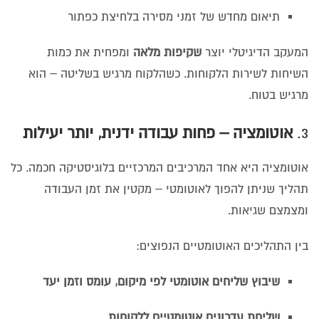
תיאום מחדש של זמני מסירה בלחיצת כפתור
המעקב הדיגיטלי יוצר
שקיפות מלאה
ומפחית את כמות
השיחות לשירות הלקוחות. כשהלקוח מרגיש בשליטה – הוא
מרגיש בטוח.
3.
אוטומציה – פחות עבודה ידנית, יותר יעילות
אוטומציה היא אחד המרכיבים המרכזיים בלוגיסטיקה חכמה. כל
תהליך שניתן להפוך לאוטומטי – מקטין את זמן העבודה
ומצמצם שגיאות.
בין התהליכים האוטומטיים הנפוצים:
שיבוץ שליחים אוטומטי לפי מיקום, עומס וזמן יעד
שליחת עדכונים אוטומטיים ללקוחות