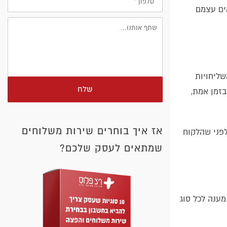
ים עצמם
ליחויות
שלח
בזמן אמת,
אז איך בוחרים שירות משלוחים
לפני שהלקוח
שמתאים לעסק שלכם?
מענה לכל סוג