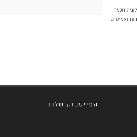
וגיה חכמה,
ות ואמינות.
הפייסבוק שלנו