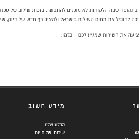
תקופה שבה הלקוחות לא מוכנים להתפשר. בזכות שילוב של טכנול
יכה להוביל את תחום השילוח בישראל ולהציב רף חדש של דיוק, שיר
יעה את השירות שמגיע לכם – בזמן.
ר
מידע חשוב
הבלוג שלנו
0
שירותי שליחויות