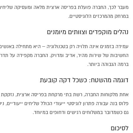
מעבר לכך, החברה פועלת בפריסה ארצית מלאה ומעסיקה שליחים 
במרחק מהמרכזים הלוגיסטיים.
נהלים מוקפדים וצוותים מיומנים
עמידה בזמנים אינה תלויה רק בטכנולוגיה – היא מתחילה באנשים
ברמה הגבוהה ביותר.
דוגמה מהשטח: כשכל דקה קובעת
אחת מלקוחות החברה, רשת בתי מרקחת בפריסה ארצית, נזקקת למ
גם כשמדובר במשלוחים רגישים ודחופים במיוחד.
לסיכום