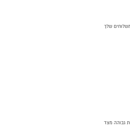
משלוחים שלך
ות גבוהה מצד