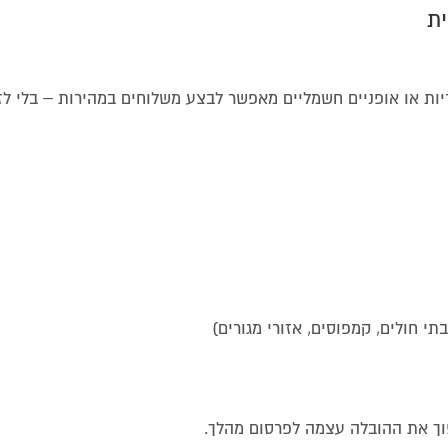
יות או אופניים חשמליים מאפשר לבצע משלוחים במהירות – בלי ל
י חולים, קמפוסים, אזורי מגורים)
פוך את ההובלה עצמה לפרסום מהלך.