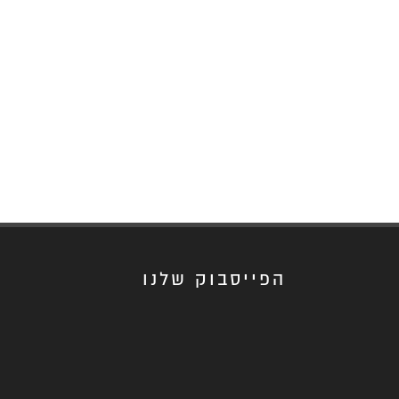
הפייסבוק שלנו