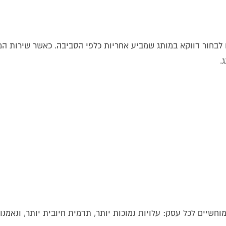
 לבחור דווקא במותג שמביע אחריות כלפי הסביבה. כאשר שירות ה
.
מוחשיים לכל עסק: עלויות נמוכות יותר, תדמית חיובית יותר, ונאמנ