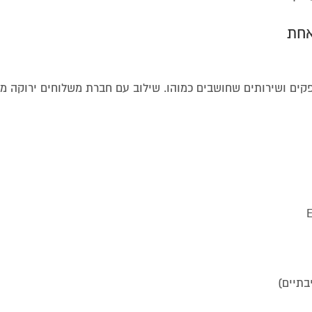
ים ושירותים שחושבים כמוהו. שילוב עם חברת משלוחים ירוקה מי
בתיים)