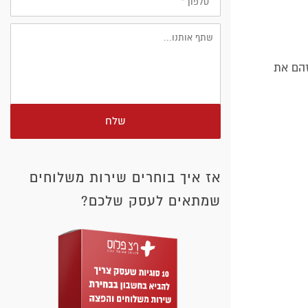
זהם את
שלח
אז איך בוחרים שירות משלוחים
שמתאים לעסק שלכם?