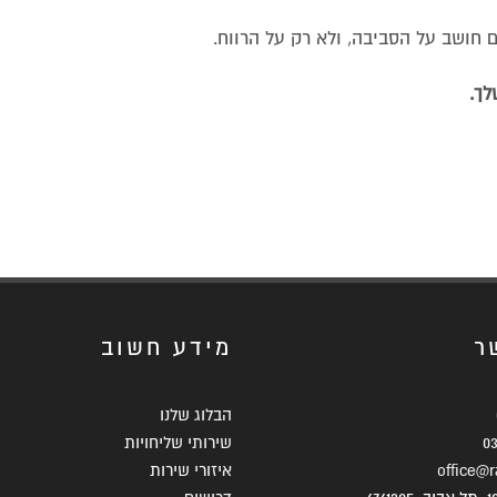
חושב על הסביבה, ולא רק על הרווח.
לך.
ר
מידע חשוב
הבלוג שלנו
0
שירותי שליחויות
office@ra
איזורי שירות