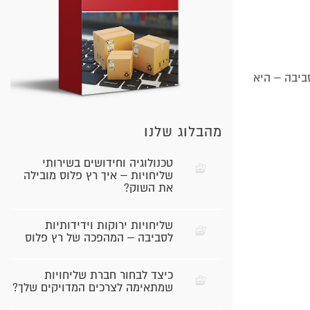
ביבה – היא
מהבלוג שלנו
טכנולוגיה וחידושים בשירותי
שליחויות – איך רץ פלוס מובילה
את השוק?
שליחויות ירוקות וידידותיות
לסביבה – המהפכה של רץ פלוס
כיצד לבחור חברת שליחויות
שמתאימה לצרכים המדויקים שלך?