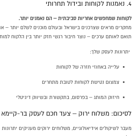
4. נאמנות לקוחות ובידול תחרותי
לקוחות שמחפשים אחריות סביבתית – הם נאמנים יותר.
מחקרים מראים שצרכנים בישראל ובעולם מוכנים לשלם יותר – או
תואם לאותם ערכים – נוצר חיבור רגשי חזק יותר בין הלקוח למותג
יתרונות לעסק שלך:
עלייה באחוזי חזרה של לקוחות
צמצום נטישת לקוחות לטובת מתחרים
חיזוק המותג – בפרסום, בתקשורת ובשיווק דיגיטלי
לסיכום: משלוח ירוק – צעד חכם לעסק בר-קיימא
מעבר לשיקולים אידיאולוגיים, משלוחים ירוקים מעניקים יתרונות 