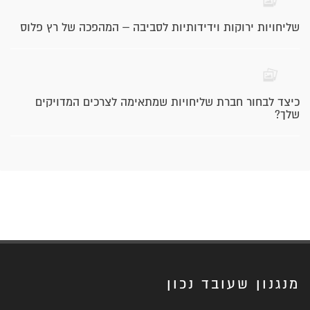
שליחויות ירוקות וידידותיות לסביבה – המהפכה של רץ פלוס
כיצד לבחור חברת שליחויות שמתאימה לצרכים המדויקים
שלך?
מנגנון שעובד נכון