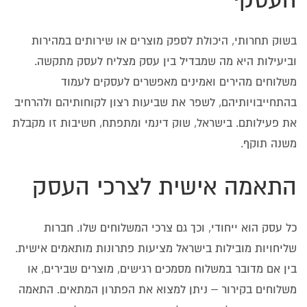
העסקי
בשוק תחרותי, היכולת לספק מוצרים או שירותים במהירות
וביעילות היא מה שמבדיל בין עסק מצליח לעסק מתקשה.
משלוחים מהירים ואמינים מאפשרים לעסקים לעמוד
בהתחייבויותיהם, לשפר את שביעות רצון לקוחותיהם ולהרחיב
את פעילותם. בישראל, שוק דינמי ומתפתח, חשיבות זו מקבלת
משנה תוקף.
התאמה אישית לצרכי העסק
כל עסק הוא ייחודי, וכך גם צרכי המשלוחים שלו. חברות
שליחויות מובילות בישראל מציעות פתרונות מותאמים אישית.
בין אם מדובר במשלוח מסמכים רגישים, מוצרים שבירים, או
משלוחים בקירור – ניתן למצוא את הפתרון המתאים. התאמה