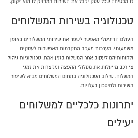
זו מבטיחה שכל עסק יקבל את השירות המדויק לו הוא זקוק.
טכנולוגיה בשירות המשלוחים
העולם הדיגיטלי מאפשר לשפר את שירותי המשלוחים באופן
משמעותי. מערכות מעקב מתקדמות מאפשרות לעסקים
ולקוחותיהם לעקוב אחר המשלוח בזמן אמת. טכנולוגיות ניהול
צי רכב מייעלות את מסלולי ההפצה ומקצרות את זמני
המשלוח. שילוב הטכנולוגיה בתחום המשלוחים מביא לשיפור
השירות ולחיסכון בעלויות.
יתרונות כלכליים למשלוחים
יעילים