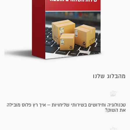
מהבלוג שלנו
טכנולוגיה וחידושים בשירותי שליחויות – איך רץ פלוס מובילה
את השוק?