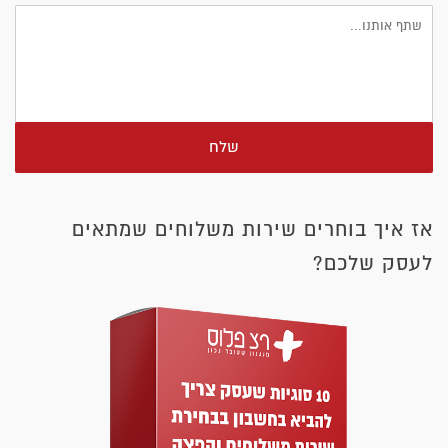
שלח
אז איך בוחרים שירות משלוחים שמתאים
לעסק שלכם?