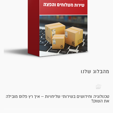
מהבלוג שלנו
טכנולוגיה וחידושים בשירותי שליחויות – איך רץ פלוס מובילה
את השוק?