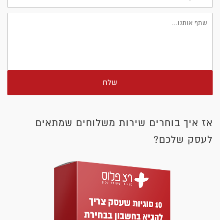
שלח
אז איך בוחרים שירות משלוחים שמתאים
לעסק שלכם?