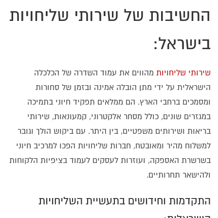
החשיבות של שירותי שליחויות
בישראל:
שירותי שליחויות
מהווים את עמוד השדרה של הכלכלה
הישראלית על ידי מתן הובלה אמינה ובזמן של סחורות
ומסמכים ברחבי הארץ. הם ממלאים תפקיד חיוני בתמיכה
במגזרים שונים, כולל מסחר אלקטרוני, קמעונאות, שירותי
בריאות ושירותים משפטיים, בין היתר. עם ביקוש הולך וגובר
למשלוח מהיר ומאובטח, חברות שליחויות הפכו למרכיב חיוני
בשרשרת האספקה, ועוזרות לעסקים לעמוד בציפיות הלקוחות
ולהישאר תחרותיים.
התקדמות וחידושים בתעשיית השליחויות