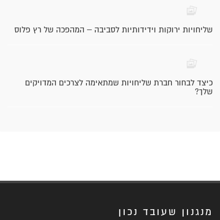
שליחויות ירוקות וידידותיות לסביבה – המהפכה של רץ פלוס
כיצד לבחור חברת שליחויות שמתאימה לצרכים המדויקים
שלך?
מנגנון שעובד נכון