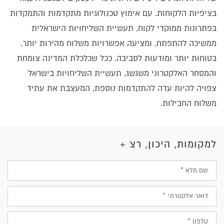
בציפיות הלקוחות. עם אימוץ טכנולוגיות מתקדמות והתמקדות
בפתרונות ממוקדי לקוח, תעשיית השליחויות הישראלית
ממשיכה להתפתח, ומציעה אפשרויות משלוח מהירות יותר,
בטוחות יותר ומודעות לסביבה. ככל שכלכלת המדינה צומחת
והמסחר האלקטרוני משגשג, תעשיית השליחויות בישראל
צפויה להיות עדה להתקדמות נוספת, המעצבת את עתיד
משלוח החבילות.
למקומות, היכון, רצ +
שם
מלא
דוא״ל
טלפון