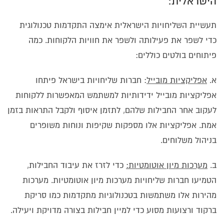
הישראלית:
תעשיית השליחויות הישראלית אימצה התקדמות טכנולוגית
כדי לשפר את פעילותה ולשפר את חוויות הלקוחות. כמה
פיתוחים בולטים כוללים:
א.
אפליקציות מובייל
: חברות שליחויות בישראל פיתחו
אפליקציות מובייל ידידותיות למשתמש המאפשרות ללקוחות
לעקוב אחר החבילות שלהם, לתזמן איסוף ולקבל התראות בזמן
אמת. אפליקציות אלו מספקות שקיפות ונוחות משופרים
בניהול משלוחים.
ב.
מערכות מיון אוטומטיות:
כדי לזרז את עיבוד החבילות,
הטמיעו חברות שליחויות מערכות מיון אוטומטיות. מערכות
מהירות אלו משתמשות בטכנולוגיות מתקדמות כמו סריקת
ברקוד ורצועות מסוע כדי למיין חבילות בצורה מדויקת ויעילה.