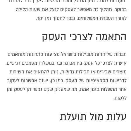
מועברות למרכז מיון מרכזי, ומשם מופצות ליעדן כבר למחרת
בבוקר. תהליך זה מאפשר לעסקים לנצל את שעות הלילה
לצורך העברת המשלוחים, ובכך לחסוך זמן יקר.
התאמה לצרכי העסק
חברות שליחויות מובילות בישראל מציעות פתרונות מותאמים
אישית לצרכי כל עסק. בין אם מדובר במשלוח מסמכים רגישים,
מוצרים שבירים או חבילות גדולות, ניתן להתאים את השירות
לדרישות הספציפיות של העסק. כמו כן, ישנה אפשרות לעקוב
אחר המשלוח בזמן אמת, מה שמעניק שקט נפשי הן לעסק והן
ללקוח.
עלות מול תועלת