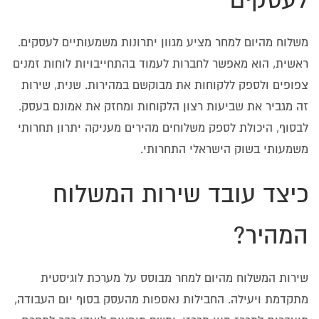
לעסקים
משלוח מהיום למחר מציע מגוון יתרונות משמעותיים לעסקים.
ראשית, הוא מאפשר לחברות לעמוד בהתחייבויות לוחות זמנים
צפופים ולספק ללקוחות את מבוקשם במהירות. שנית, שירות
זה מגביר את שביעות רצון הלקוחות ומחזק את אמונם בעסק.
לבסוף, היכולת לספק משלוחים מהירים מעניקה יתרון תחרותי
משמעותי בשוק הישראלי התחרותי.
כיצד עובד שירות המשלוח
המהיר?
שירות המשלוח מהיום למחר מבוסס על מערכת לוגיסטית
מתקדמת ויעילה. החבילות נאספות מהעסק בסוף יום העבודה,