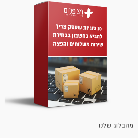
מהבלוג שלנו