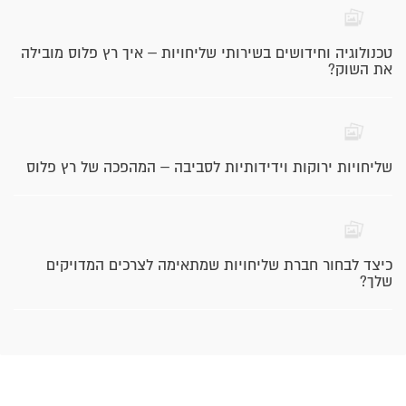
טכנולוגיה וחידושים בשירותי שליחויות – איך רץ פלוס מובילה
את השוק?
שליחויות ירוקות וידידותיות לסביבה – המהפכה של רץ פלוס
כיצד לבחור חברת שליחויות שמתאימה לצרכים המדויקים
שלך?