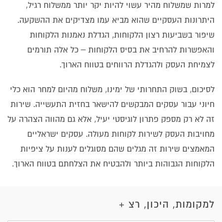
למרות שמשלוח מהיר עשוי להיות יקר יותר ממשלוח רגיל,
היתרונות העסקיים שהוא מביא עמו מצדיקים את ההשקעה.
שיפור בשביעות רצון הלקוחות, הגדלת נאמנות הלקוחות
והאפשרות להרחיב את בסיס הלקוחות – כל אלה תורמים
לצמיחת העסק ולהגדלת הרווחים בטווח הארוך.
לסיכום, בשוק התחרותי של ימינו, משלוח מהיום למחר הוא כלי
חיוני עבור עסקים המבקשים להישאר בחזית התעשייה. שירות
זה לא רק מספק פתרון לוגיסטי יעיל, אלא גם מהווה הצהרה על
מחויבות העסק לשירות לקוחות מעולה. עסקים ישראליים
המאמצים שירות זה מגלים שהם מסוגלים לענות על ציפיות
הלקוחות הגבוהות ביותר ולהבטיח את הצלחתם בטווח הארוך.
למקומות, היכון, רצ +