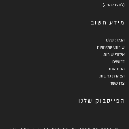
(
לחצו למפה
)
מידע חשוב
הבלוג שלנו
שירותי שליחויות
איזורי שירות
דרושים
מפת אתר
הצהרת נגישות
צרו קשר
הפייסבוק שלנו