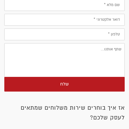
שם
מלא
דוא״ל
טלפון
שלח
אז איך בוחרים שירות משלוחים שמתאים
לעסק שלכם?