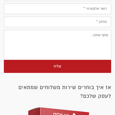
דוא״ל
טלפון
שלח
אז איך בוחרים שירות משלוחים שמתאים
לעסק שלכם?