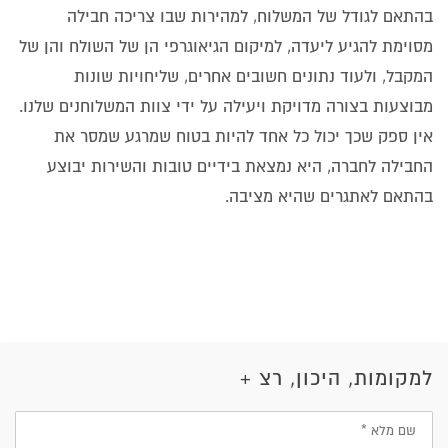
בהתאם לגודל של המשלוח, למהירות שבו צריכה חבילה
מסוימת להגיע ליעדה, למיקום הגיאוגרפי הן של השולח והן של
המקבל, ולעוד נתונים חשובים אחרים, שליחויות שונות
מבוצעות בצורה מדויקת ויעילה על ידי צוות המשלוחנים שלנו.
אין ספק שכך יכול כל אחד להיות בטוח שמרגע שמסר את
החבילה לחברה, היא נמצאת בידיים טובות והשירות יבוצע
בהתאם לאתגרים שהיא מציבה.
למקומות, היכון, רצ +
שם
מלא