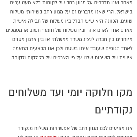
מאחר ואנו מדברים על מגוון רחב של לקוחות בלא מעט ערים
בישראל, הרי שאנו מדברים גם על מגוון רחב בשירותי משלוח
שונים. הכוונה היא שיש הבדל בין משלוח של חבילה אישית
מאדם אחד לאדם אחר ובין משלוח של חומרי חשוב או מסמכים
מיוחדים בין חברה לנציג משרד ממשלתי או בין ארגון מסוים
לאחד הגופים שעובד איתו בשטח ולכן אנו מבצעים התאמה
אישית של השירות שלנו על פי הצרכים של כל לקוח ולקוחה.
מקו חלוקה יומי ועד משלוחים
נקודתיים
אנו מציעים לכם מגוון רחב של אפשרויות משלוח מנקודה