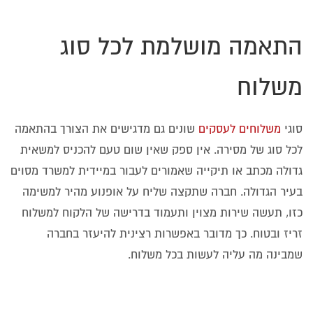
התאמה מושלמת לכל סוג
משלוח
סוגי
משלוחים לעסקים
שונים גם מדגישים את הצורך בהתאמה
לכל סוג של מסירה. אין ספק שאין שום טעם להכניס למשאית
גדולה מכתב או תיקייה שאמורים לעבור במיידית למשרד מסוים
בעיר הגדולה. חברה שתקצה שליח על אופנוע מהיר למשימה
כזו, תעשה שירות מצוין ותעמוד בדרישה של הלקוח למשלוח
זריז ובטוח. כך מדובר באפשרות רצינית להיעזר בחברה
שמבינה מה עליה לעשות בכל משלוח.