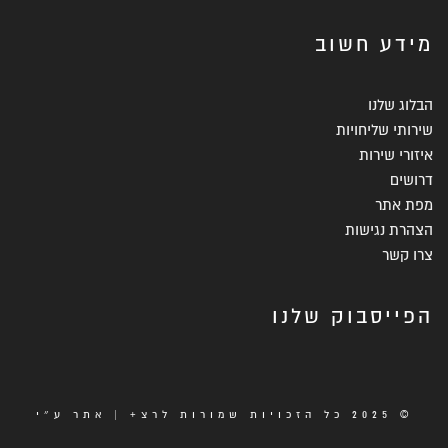
מידע חשוב
הבלוג שלנו
שירותי שליחויות
איזורי שירות
דרושים
מפת אתר
הצהרת נגישות
צרו קשר
הפייסבוק שלנו
© 2025 כל הזכויות שמורות לרצ+ | אתר ע״י