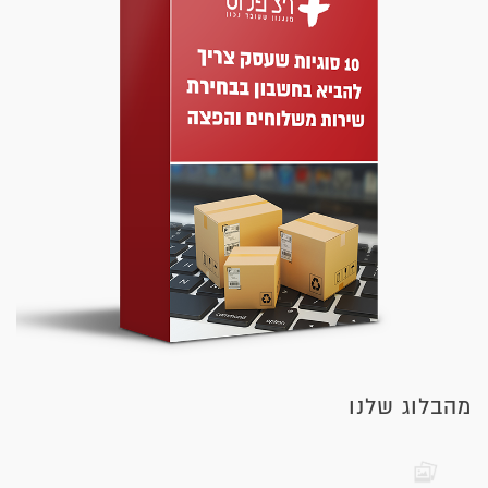
מהבלוג שלנו