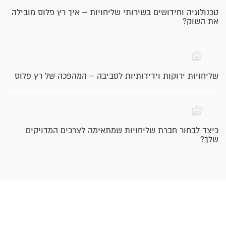
טכנולוגיה וחידושים בשירותי שליחויות – איך רץ פלוס מובילה
את השוק?
שליחויות ירוקות וידידותיות לסביבה – המהפכה של רץ פלוס
כיצד לבחור חברת שליחויות שמתאימה לצרכים המדויקים
שלך?