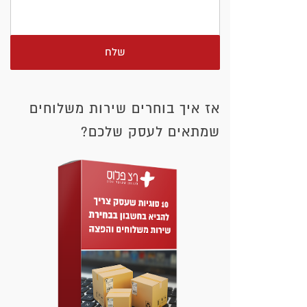
שלח
אז איך בוחרים שירות משלוחים
שמתאים לעסק שלכם?