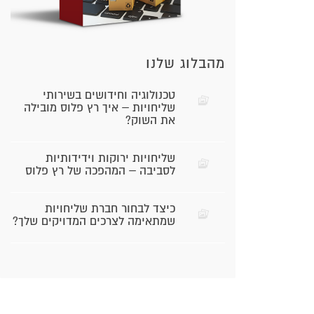
מהבלוג שלנו
טכנולוגיה וחידושים בשירותי
שליחויות – איך רץ פלוס מובילה
את השוק?
שליחויות ירוקות וידידותיות
לסביבה – המהפכה של רץ פלוס
כיצד לבחור חברת שליחויות
שמתאימה לצרכים המדויקים שלך?