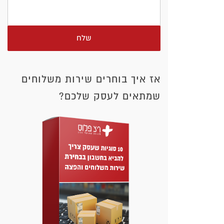
שלח
אז איך בוחרים שירות משלוחים
שמתאים לעסק שלכם?