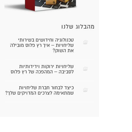
מהבלוג שלנו
טכנולוגיה וחידושים בשירותי
שליחויות – איך רץ פלוס מובילה
את השוק?
שליחויות ירוקות וידידותיות
לסביבה – המהפכה של רץ פלוס
כיצד לבחור חברת שליחויות
שמתאימה לצרכים המדויקים שלך?