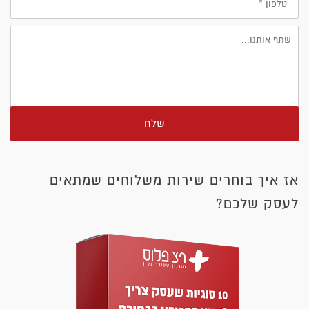
שלח
אז איך בוחרים שירות משלוחים שמתאים
לעסק שלכם?