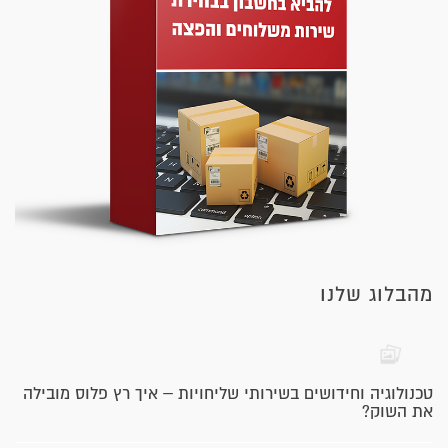
מהבלוג שלנו
טכנולוגיה וחידושים בשירותי שליחויות – איך רץ פלוס מובילה
את השוק?