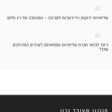
שליחויות ירוקות וידידותיות לסביבה – המהפכה של רץ פלוס
כיצד לבחור חברת שליחויות שמתאימה לצרכים המדויקים
שלך?
מנגנון שעובד נכון