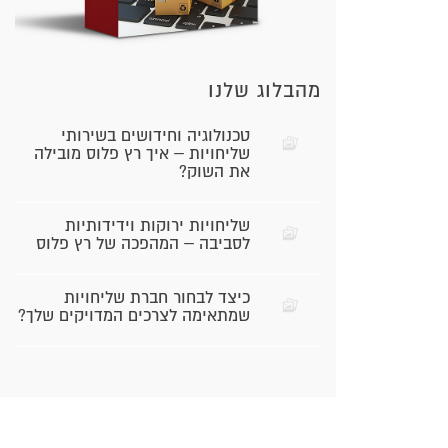
מהבלוג שלנו
טכנולוגיה וחידושים בשירותי
שליחויות – איך רץ פלוס מובילה
את השוק?
שליחויות ירוקות וידידותיות
לסביבה – המהפכה של רץ פלוס
כיצד לבחור חברת שליחויות
שמתאימה לצרכים המדויקים שלך?