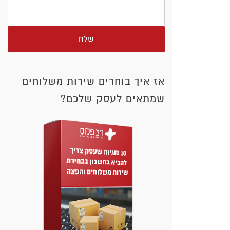
שלח
אז איך בוחרים שירות משלוחים
שמתאים לעסק שלכם?