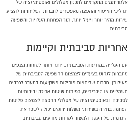
אלגוריתמים מתקדמים לתכנון מסלולים ואופטימיזציה של
תהליכי האיסוף וההפצה מאפשרים לחברות השליחויות להציע
שירות מהיר יותר ויעיל יותר, תוך הפחתת העלויות והשפעה
סביבתית.
אחריות סביבתית וקיימות
עם העלייה במודעות הסביבתית, יותר ויותר לקוחות מצפים
מחברות לנקוט בצעדים לצמצום ההשפעה הסביבתית של
פעילותן. חברות שליחויות מובילות משקיעות במעבר לרכבים
חשמליים או היברידיים, בפיתוח שיטות אריזה ידידותיות
לסביבה, ובאופטימיזציה של מסלולי ההפצה לצמצום פליטות
הפחמן. בחירה בשירותי משלוח ירוקים יכולה לשפר את
התדמית של העסק ולמשוך לקוחות מודעים סביבתית.