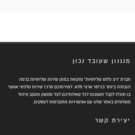
מנגנון שעובד נכון
חברת "רצ פלוס שליחויות" מתגאה במתן שירות שליחויות ברמה
הגבוהה ביותר בכיסוי ארצי מלא. לשירותכם מרכז שירות טלפוני אנושי
בו תוכלו לקבל תשובות לכל שאלותיכם לצד ממשק מעקב וניהול
משלוחים באתר שלנו עם אפשרויות מתקדמות לעסקים.
יצירת קשר