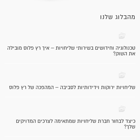
מהבלוג שלנו
טכנולוגיה וחידושים בשירותי שליחויות – איך רץ פלוס מובילה
את השוק?
שליחויות ירוקות וידידותיות לסביבה – המהפכה של רץ פלוס
כיצד לבחור חברת שליחויות שמתאימה לצרכים המדויקים
שלך?