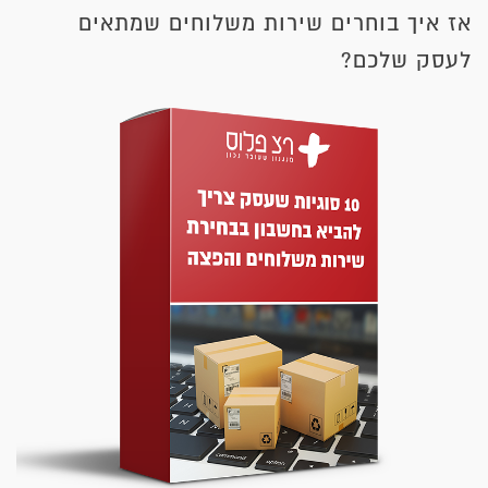
אז איך בוחרים שירות משלוחים שמתאים
לעסק שלכם?