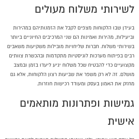
לשירותי משלוח מעולים
בעידן שבו הלקוחות מצפים לקבל את הזמנותיהם במהירות
וביעילות, מהירות ואמינות הם שני המרכיבים החיוניים ביותר
בשירותי משלוח. חברות שליחויות מובילות משקיעות משאבים
רבים בפיתוח מערכות לוגיסטיות מתקדמות ובהכשרת צוותים
מקצועיים כדי להבטיח שכל משלוח יגיע ליעדו בזמן ובמצב
מושלם. זה לא רק משפר את שביעות רצון הלקוחות, אלא גם
מחזק את האמון בעסק ומעודד רכישות חוזרות.
גמישות ופתרונות מותאמים
אישית