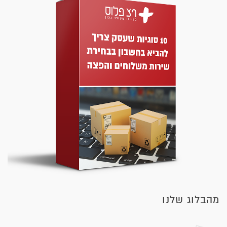
מהבלוג שלנו