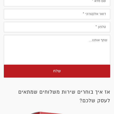
מלא
דוא״ל
טלפון
שלח
אז איך בוחרים שירות משלוחים שמתאים
לעסק שלכם?