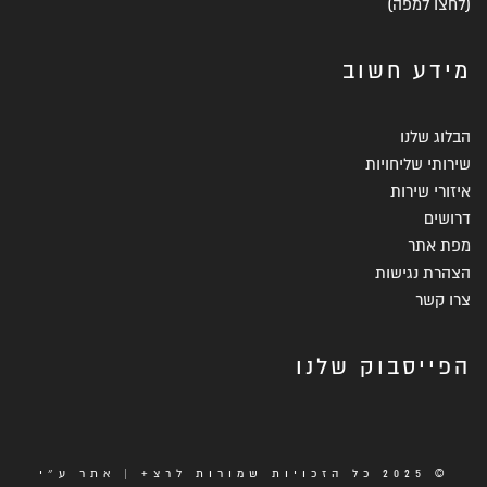
(
לחצו למפה
)
מידע חשוב
הבלוג שלנו
שירותי שליחויות
איזורי שירות
דרושים
מפת אתר
הצהרת נגישות
צרו קשר
הפייסבוק שלנו
© 2025 כל הזכויות שמורות לרצ+ | אתר ע״י