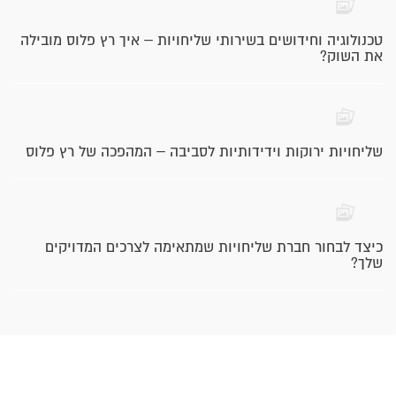
טכנולוגיה וחידושים בשירותי שליחויות – איך רץ פלוס מובילה
את השוק?
שליחויות ירוקות וידידותיות לסביבה – המהפכה של רץ פלוס
כיצד לבחור חברת שליחויות שמתאימה לצרכים המדויקים
שלך?