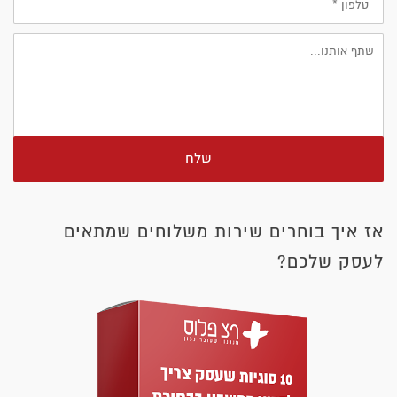
שלח
אז איך בוחרים שירות משלוחים שמתאים
לעסק שלכם?