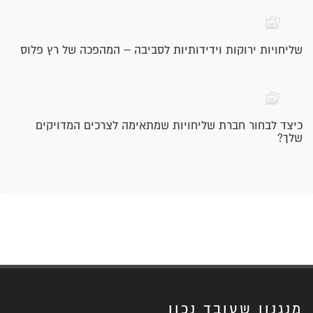
שליחויות ירוקות וידידותיות לסביבה – המהפכה של רץ פלוס
כיצד לבחור חברת שליחויות שמתאימה לצרכים המדויקים
שלך?
מנגנון שעובד נכון