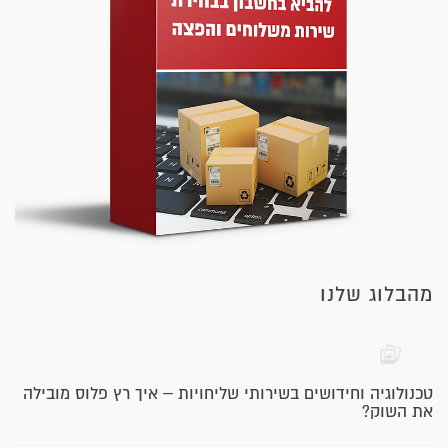
מהבלוג שלנו
טכנולוגיה וחידושים בשירותי שליחויות – איך רץ פלוס מובילה
את השוק?