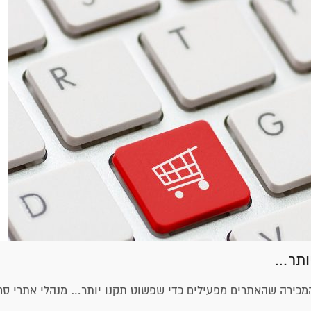
יותר…
 המכירה שהאתרים מפעילים כדי שפשוט תקנו יותר… מנהלי אתרי סח