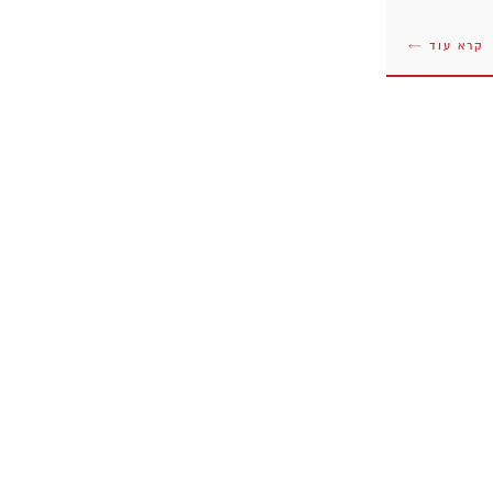
קרא עוד ←