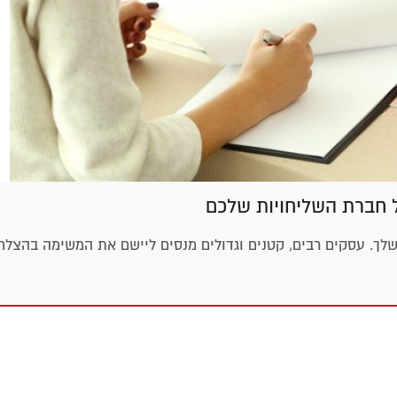
 חברת השליחויות שלכם
שלך. עסקים רבים, קטנים וגדולים מנסים ליישם את המשימה בהצלח