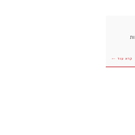
ות
קרא עוד ←