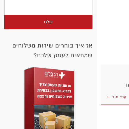
שלח
אז איך בוחרים שירות משלוחים
שמתאים לעסק שלכם?
ח
קרא עוד ←