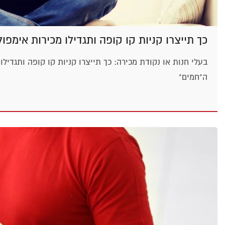
כך תייצרו קניות קו קופה ותגדילו מכירות אימפו
בעלי חנות או נקודת מכירה: כך תייצרו קניות קו קופה ותגדיל
ה"חמים"