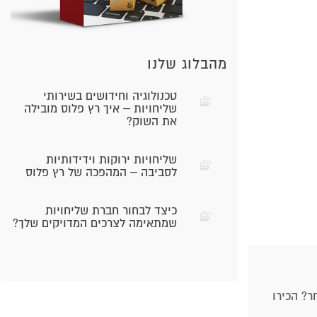
מהבלוג שלנו
טכנולוגיה וחידושים בשירותי
שליחויות – איך רץ פלוס מובילה
את השוק?
שליחויות ירוקות וידידותיות
לסביבה – המהפכה של רץ פלוס
כיצד לבחור חברת שליחויות
שמתאימה לצרכים המדויקים שלך?
ר? הכירו