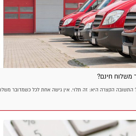
 משלוח חינם?
התשובה הקצרה היא: זה תלוי. אין גישה אחת לכל כשמדובר משלו