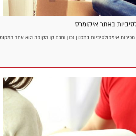
לסיביות באתר איקומרס
ו מכירות אימפולסיביות בתכנון נכון וחכם קו הקופה הוא אחד המקומ