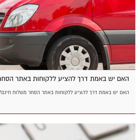
האם יש באמת דרך להציע ללקוחות באתר הסחר
האם יש באמת דרך להציע ללקוחות באתר הסחר משלוח חינם? 