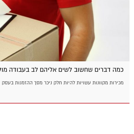
כמה דברים שחשוב לשים אליהם לב בעבודה מול
מכירות מקוונות עשויות להיות חלק ניכר מסך ההזמנות בעסק 