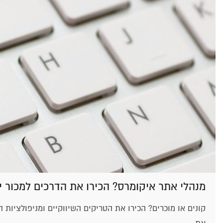
מנהלי אתר איקומרס? הכירו את הדרכים למכור 
קונים או מוכרים? הכירו את הטריקים השיווקיים ומניפולציות