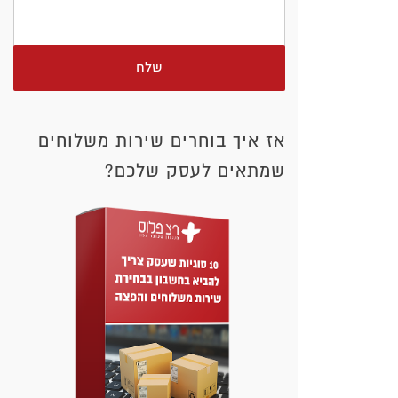
שלח
אז איך בוחרים שירות משלוחים
שמתאים לעסק שלכם?