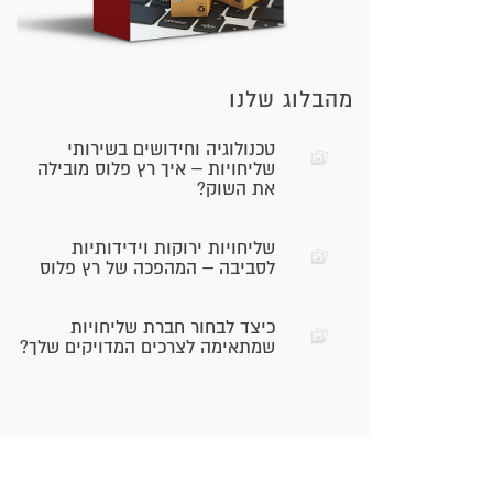
מהבלוג שלנו
טכנולוגיה וחידושים בשירותי
שליחויות – איך רץ פלוס מובילה
את השוק?
שליחויות ירוקות וידידותיות
לסביבה – המהפכה של רץ פלוס
כיצד לבחור חברת שליחויות
שמתאימה לצרכים המדויקים שלך?