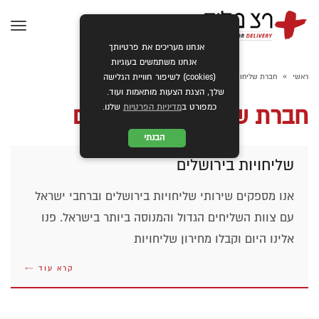
תפרי
אנחנו מעריכים את פרטיותך
אנחנו משתמשים בעוגיות
»
ראשי
חברת שליחויות בירושלים
(cookies) לשיפור חוויית הגלישה
שלך, הצגת הצעות מותאמות ועוד.
כמפורט ב
מדיניות הפרטיות
שלנו.
חברת שליחויות בירושלים
הבנתי
שליחויות בירושלים
אנו מספקים שירותי שליחויות בירושלים וברחבי ישראל
עם צוות השליחים הגדול והמנוסה ביותר בישראל. פנו
אלינו היום וקבלו מחירון שליחויות
קרא עוד ←