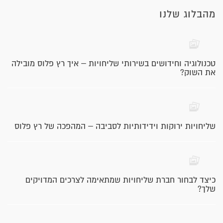
מהבלוג שלנו
טכנולוגיה וחידושים בשירותי שליחויות – איך רץ פלוס מובילה
את השוק?
שליחויות ירוקות וידידותיות לסביבה – המהפכה של רץ פלוס
כיצד לבחור חברת שליחויות שמתאימה לצרכים המדויקים
שלך?