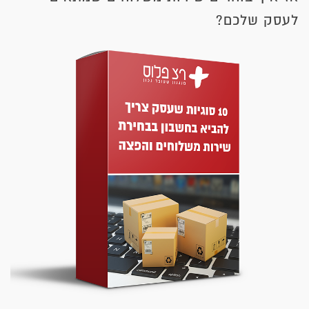
לעסק שלכם?