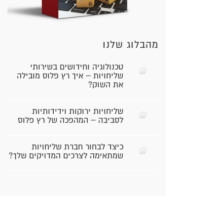
מהבלוג שלנו
טכנולוגיה וחידושים בשירותי
שליחויות – איך רץ פלוס מובילה
את השוק?
שליחויות ירוקות וידידותיות
לסביבה – המהפכה של רץ פלוס
כיצד לבחור חברת שליחויות
שמתאימה לצרכים המדויקים שלך?