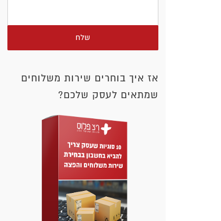
שלח
אז איך בוחרים שירות משלוחים
שמתאים לעסק שלכם?