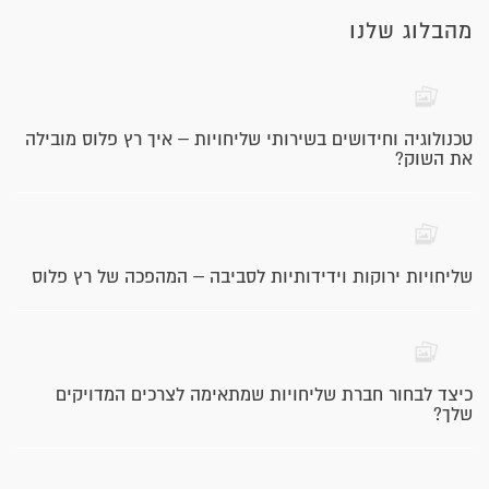
מהבלוג שלנו
טכנולוגיה וחידושים בשירותי שליחויות – איך רץ פלוס מובילה
את השוק?
שליחויות ירוקות וידידותיות לסביבה – המהפכה של רץ פלוס
כיצד לבחור חברת שליחויות שמתאימה לצרכים המדויקים
שלך?