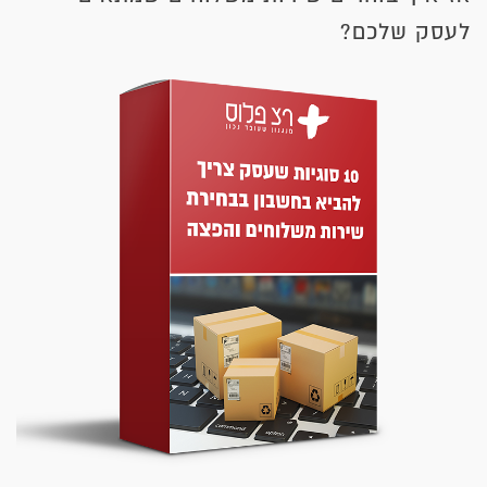
לעסק שלכם?