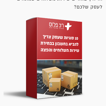
לעסק שלכם?