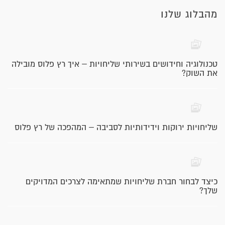
מהבלוג שלנו
טכנולוגיה וחידושים בשירותי שליחויות – איך רץ פלוס מובילה
את השוק?
שליחויות ירוקות וידידותיות לסביבה – המהפכה של רץ פלוס
כיצד לבחור חברת שליחויות שמתאימה לצרכים המדויקים
שלך?