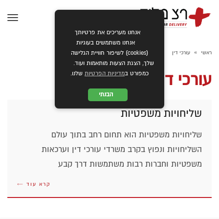
תפרי
אנחנו מעריכים את פרטיותך
אנחנו משתמשים בעוגיות
»
ראשי
עורכי דין
(cookies) לשיפור חוויית הגלישה
שלך, הצגת הצעות מותאמות ועוד.
כמפורט ב
מדיניות הפרטיות
שלנו.
עורכי דין
הבנתי
שליחויות משפטיות
שליחויות משפטיות הוא תחום רחב בתוך עולם
השליחויות ונפוץ בקרב משרדי עורכי דין וערכאות
משפטיות וחברות רבות משתמשות דרך קבע
קרא עוד ←