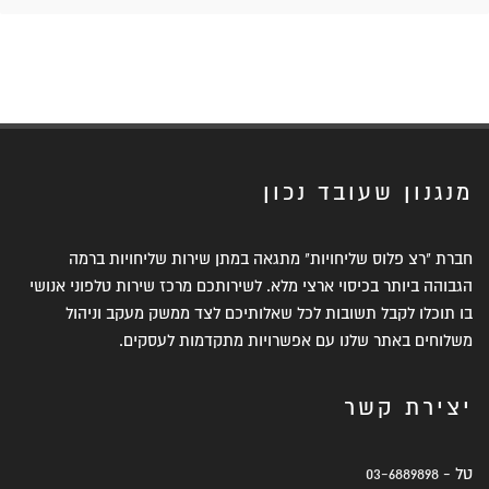
מנגנון שעובד נכון
חברת "רצ פלוס שליחויות" מתגאה במתן שירות שליחויות ברמה
הגבוהה ביותר בכיסוי ארצי מלא. לשירותכם מרכז שירות טלפוני אנושי
בו תוכלו לקבל תשובות לכל שאלותיכם לצד ממשק מעקב וניהול
משלוחים באתר שלנו עם אפשרויות מתקדמות לעסקים.
יצירת קשר
טל -
03-6889898