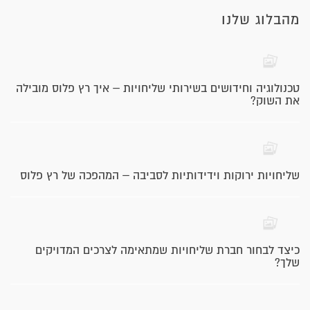
מהבלוג שלנו
טכנולוגיה וחידושים בשירותי שליחויות – איך רץ פלוס מובילה
את השוק?
שליחויות ירוקות וידידותיות לסביבה – המהפכה של רץ פלוס
כיצד לבחור חברת שליחויות שמתאימה לצרכים המדויקים
שלך?