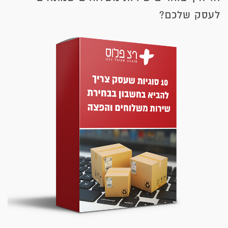
לעסק שלכם?