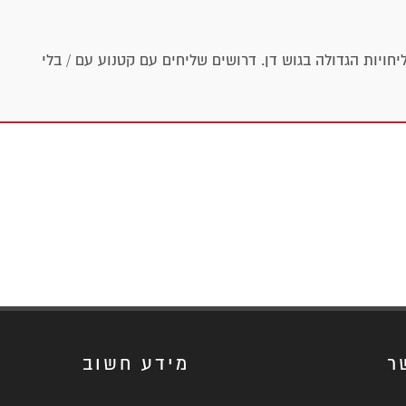
יות הגדולה בגוש דן. דרושים שליחים עם קטנוע עם / בלי
ר
מידע חשוב