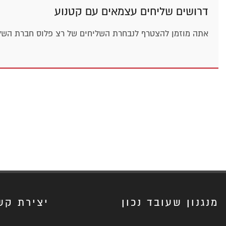
דרושים שליחים עצמאים עם קטנוע
אתה מוזמן להצטרף לנבחרת השליחים של רצ פלוס חברת השליחו
מנגנון שעובד נכון
יצירת קש