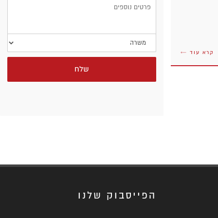
משרה
קרא עוד ←
שלח
הפייסבוק שלנו