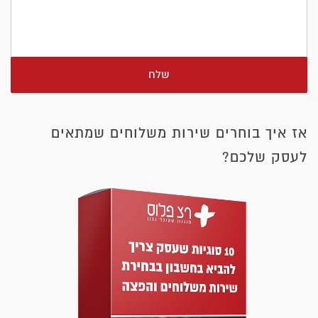
שלח
אז איך בוחרים שירות משלוחים שמתאים
לעסק שלכם?