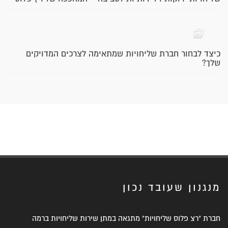
כיצד לבחור חברת שליחויות שמתאימה לצרכים המדויקים
שלך?
מנגנון שעובד נכון
חברת "רצ פלוס שליחויות" מתגאה במתן שירות שליחויות ברמה