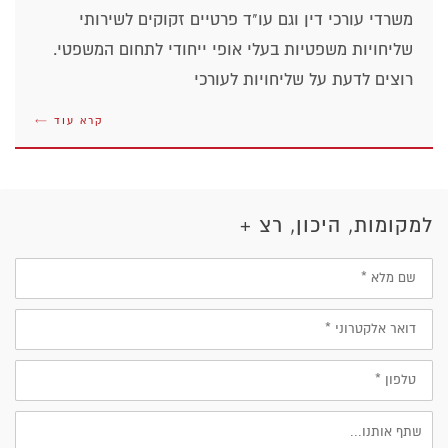
משרדי עורכי דין וגם עו"ד פרטיים זקוקים לשירותי
שליחויות משפטיות בעלי אופי ייחודי לתחום המשפטי.
רוצים לדעת על שליחויות לעורכי
קרא עוד ←
למקומות, היכון, רצ +
שם
מלא
דוא״ל
טלפון