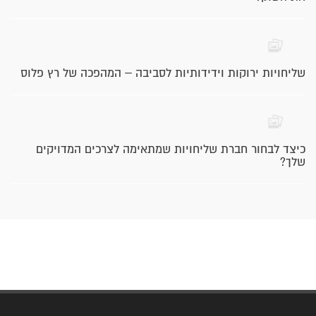
שליחויות ירוקות וידידותיות לסביבה – המהפכה של רץ פלוס
כיצד לבחור חברת שליחויות שמתאימה לצרכים המדויקים
שלך?