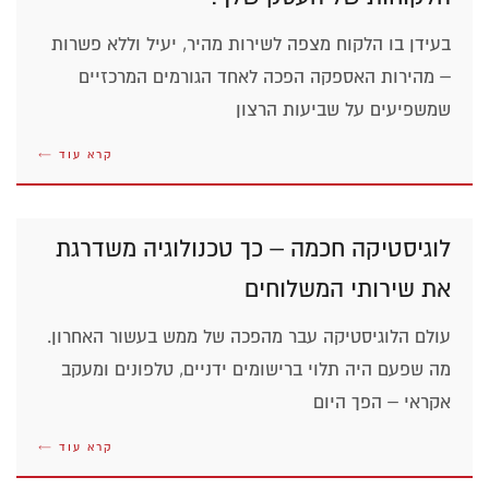
בעידן בו הלקוח מצפה לשירות מהיר, יעיל וללא פשרות
– מהירות האספקה הפכה לאחד הגורמים המרכזיים
שמשפיעים על שביעות הרצון
קרא עוד ←
לוגיסטיקה חכמה – כך טכנולוגיה משדרגת
את שירותי המשלוחים
עולם הלוגיסטיקה עבר מהפכה של ממש בעשור האחרון.
מה שפעם היה תלוי ברישומים ידניים, טלפונים ומעקב
אקראי – הפך היום
קרא עוד ←