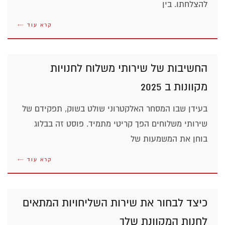
להצלחתו. בין
קרא עוד ←
החשיבות של שירותי משלוח לחנויות
מקוונות ב 2025
בעידן שבו המסחר האלקטרוני שולט בשוק, תפקידם של
שירותי משלוחים הפך קריטי מתמיד. פוסט זה בבלוג
בוחן את המשמעות של
קרא עוד ←
כיצד לבחור את שירות השליחויות המתאים
לחנות המקוונת שלך