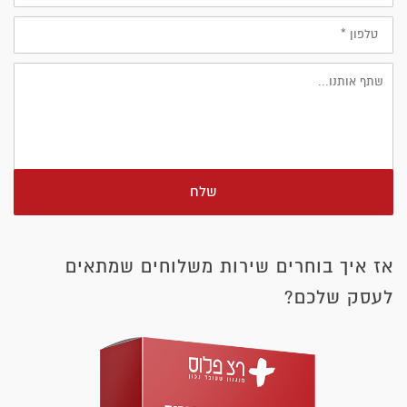
טלפון
שלח
אז איך בוחרים שירות משלוחים שמתאים
לעסק שלכם?