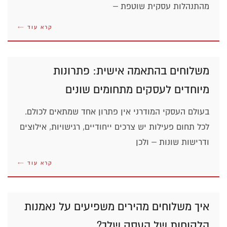
מהתנהלות עסקית שוטפת –
קרא עוד ←
משלוחים בהתאמה אישית: פתרונות
מיוחדים לעסקים מתחומים שונים
בעולם העסקי המודרני אין פתרון אחד שמתאים לכולם.
לכל תחום פעילות יש צרכים ייחודיים, רגישויות, אילוצים
ודרישות שונות – ולכן
קרא עוד ←
איך משלוחים מהירים משפיעים על נאמנות
הלקוחות של העסק שלך?