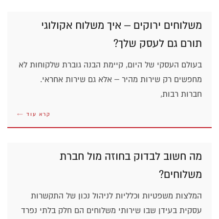
משלוחים ירוקים – איך משלוח אקולוגי
תורם גם לעסק שלך?
בעולם העסקי של היום, קיימת הבנה גוברת שלקוחות לא
מחפשים רק שירות מהיר – אלא גם שירות אחראי.
חברות רבות,
קרא עוד ←
מה חשוב לבדוק בחוזה מול חברת
משלוחים?
המלצות משפטיות וכלליות לניהול נכון של התקשרות
עסקית בעידן שבו שירותי משלוחים הם חלק בלתי נפרד