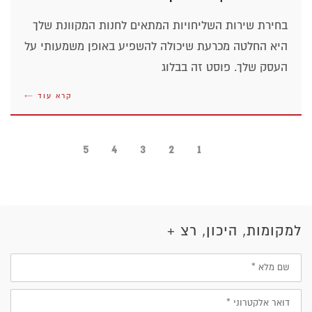
בחירת שירות השליחויות המתאים לחנות המקוונת שלך
היא החלטה מכרעת שיכולה להשפיע באופן משמעותי על
העסק שלך. פוסט זה בבלוג
קרא עוד ←
5
4
3
2
1
למקומות, היכון, רצ +
שם
מלא
דוא״ל