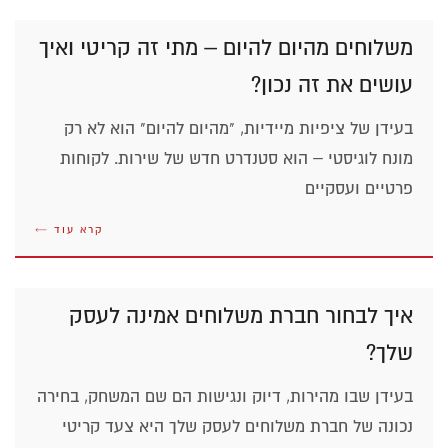
משלוחים מהיום להיום – מתי זה קריטי ואיך
עושים את זה נכון?
בעידן של ציפיות מיידיות, "מהיום להיום" הוא לא רק
מונח לוגיסטי – הוא סטנדרט חדש של שירות. לקוחות
פרטיים ועסקיים
קרא עוד ←
איך לבחור חברת משלוחים אמינה לעסק
שלך?
בעידן שבו מהירות, דיוק ונגישות הם שם המשחק, בחירה
נכונה של חברת משלוחים לעסק שלך היא צעד קריטי