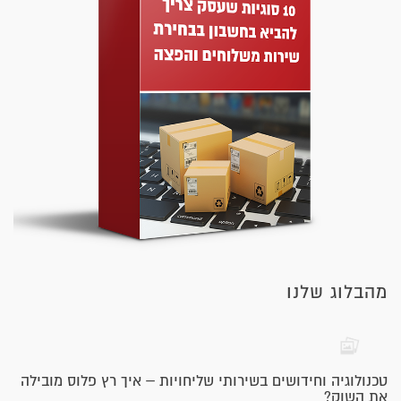
מהבלוג שלנו
טכנולוגיה וחידושים בשירותי שליחויות – איך רץ פלוס מובילה
את השוק?